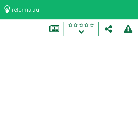
reformal.ru