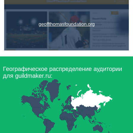
geoffthomasfoundation.org
Географическое распределение аудитории
для guildmaker.ru: