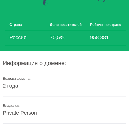
Страна
Доля посетителей
Рейтинг по стране
Россия
70,5%
958 381
Информация о домене:
Возраст домена:
2 года
Владелец:
Private Person