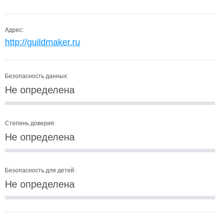
Адрес:
http://guildmaker.ru
Безопасность данных:
Не определена
Степень доверия:
Не определена
Безопасность для детей:
Не определена