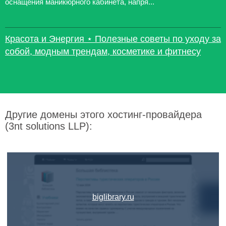
оснащения маникюрного кабинета, напря...
Красота и Энергия ⋆ Полезные советы по уходу за
собой, модным трендам, косметике и фитнесу
Другие домены этого хостинг-провайдера
(3nt solutions LLP):
biglibrary.ru