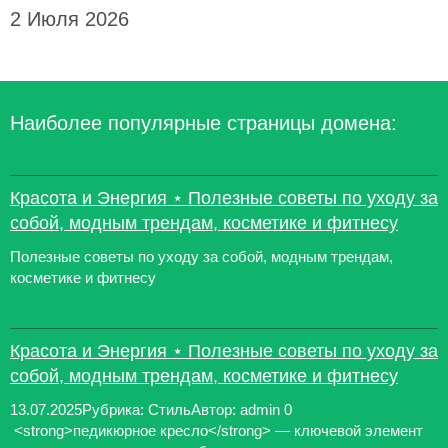
2 Июля 2026
Наиболее популярные страницы домена:
Красота и Энергия ⋆ Полезные советы по уходу за
собой, модным трендам, косметике и фитнесу
Полезные советы по уходу за собой, модным трендам,
косметике и фитнесу
Красота и Энергия ⋆ Полезные советы по уходу за
собой, модным трендам, косметике и фитнесу
13.07.2025Рубрика: СтильАвтор: admin 0
<strong>педикюрное кресло</strong> — ключевой элемент