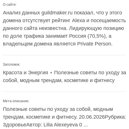
О сайте:
Анализ данных guildmaker.ru показал, что у этого
домена отсутствует рейтинг Alexa и посещаемость
данного сайта неизвестна. Лидирующую позицию
по доле трафика занимает Россия (70,5%), а
владельцем домена является Private Person.
Заголовок:
Красота и Энергия ⋆ Полезные советы по уходу за
собой, модным трендам, косметике и фитнесу
Мета-описание:
Полезные советы по уходу за собой, модным
трендам, косметике и фитнесу. 20.06.2026Рубрика:
ЗдоровьеАвтор: Lilia Alexeyeva 0 ...