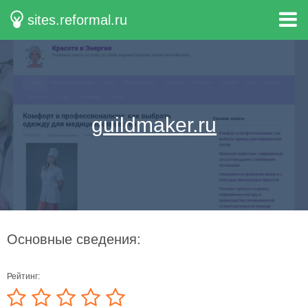
sites.reformal.ru
guildmaker.ru
Основные сведения:
Рейтинг: