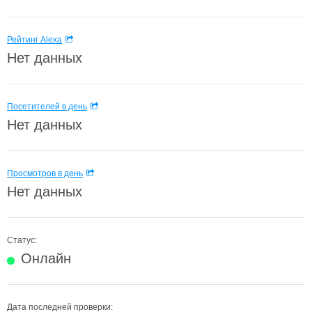
Рейтинг Alexa
Нет данных
Посетителей в день
Нет данных
Просмотров в день
Нет данных
Статус:
Онлайн
Дата последней проверки: