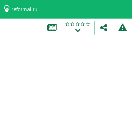
reformal.ru