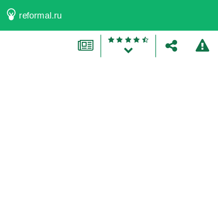
reformal.ru