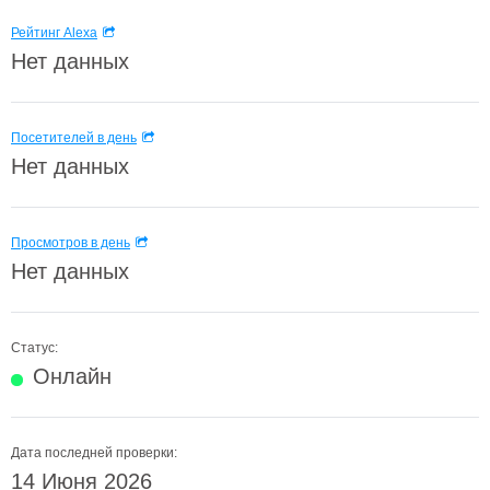
Рейтинг Alexa
Нет данных
Посетителей в день
Нет данных
Просмотров в день
Нет данных
Статус:
Онлайн
Дата последней проверки:
14 Июня 2026