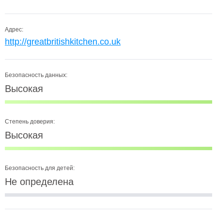
Адрес:
http://greatbritishkitchen.co.uk
Безопасность данных:
Высокая
Степень доверия:
Высокая
Безопасность для детей:
Не определена