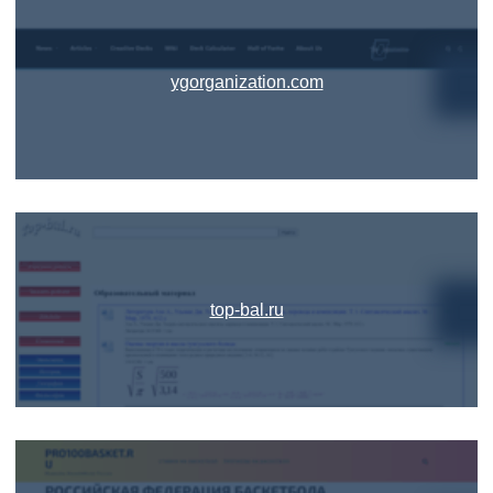
ygorganization.com
top-bal.ru