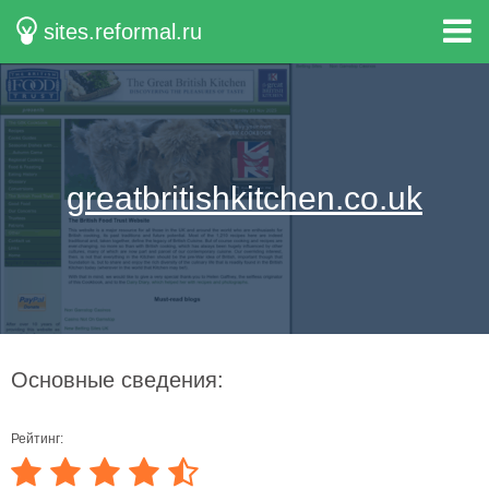
sites.reformal.ru
greatbritishkitchen.co.uk
Основные сведения:
Рейтинг: