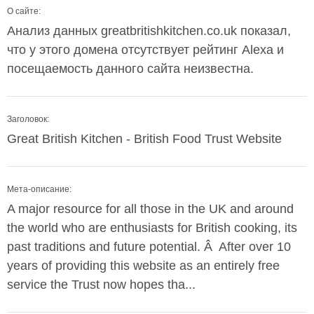
О сайте:
Анализ данных greatbritishkitchen.co.uk показал,
что у этого домена отсутствует рейтинг Alexa и
посещаемость данного сайта неизвестна.
Заголовок:
Great British Kitchen - British Food Trust Website
Мета-описание:
A major resource for all those in the UK and around
the world who are enthusiasts for British cooking, its
past traditions and future potential. Â After over 10
years of providing this website as an entirely free
service the Trust now hopes tha...