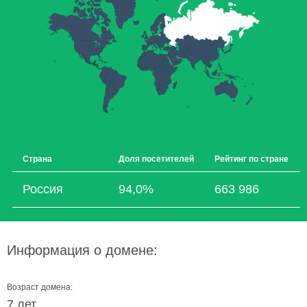
Страна
Доля посетителей
Рейтинг по стране
Россия
94,0%
663 986
Информация о домене:
Возраст домена:
7 лет