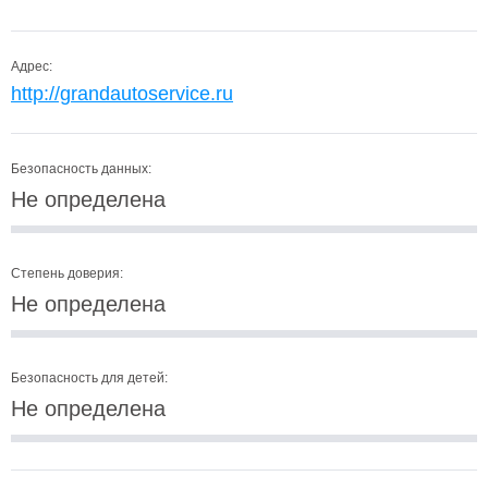
Адрес:
http://grandautoservice.ru
Безопасность данных:
Не определена
Степень доверия:
Не определена
Безопасность для детей:
Не определена