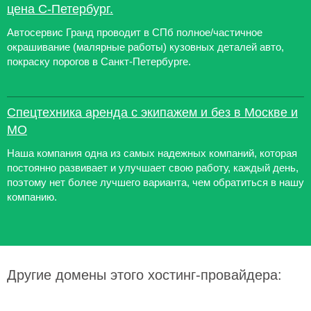
цена С-Петербург.
Автосервис Гранд проводит в СПб полное/частичное
окрашивание (малярные работы) кузовных деталей авто,
покраску порогов в Санкт-Петербурге.
Спецтехника аренда с экипажем и без в Москве и
МО
Наша компания одна из самых надежных компаний, которая
постоянно развивает и улучшает свою работу, каждый день,
поэтому нет более лучшего варианта, чем обратиться в нашу
компанию.
Другие домены этого хостинг-провайдера: