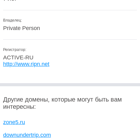
Владелец:
Private Person
Регистратор:
ACTIVE-RU
http://www.ripn.net
Другие домены, которые могут быть вам
интересны:
zone5.ru
downundertrip.com