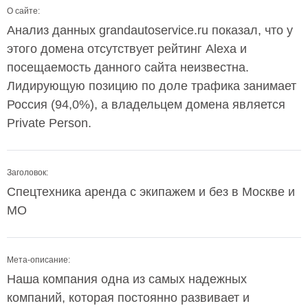
О сайте:
Анализ данных grandautoservice.ru показал, что у
этого домена отсутствует рейтинг Alexa и
посещаемость данного сайта неизвестна.
Лидирующую позицию по доле трафика занимает
Россия (94,0%), а владельцем домена является
Private Person.
Заголовок:
Спецтехника аренда с экипажем и без в Москве и
МО
Мета-описание:
Наша компания одна из самых надежных
компаний, которая постоянно развивает и