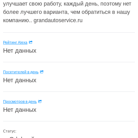
улучшает свою работу, каждый день, поэтому нет
более лучшего варианта, чем обратиться в нашу
компанию.. grandautoservice.ru
Рейтинг Alexa
Нет данных
Посетителей в день
Нет данных
Просмотров в день
Нет данных
Статус: