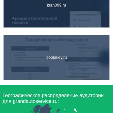
kran099.ru
coolakov.ru
Географическое распределение аудитории
для grandautoservice.ru: