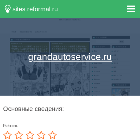
sites.reformal.ru
grandautoservice.ru
Основные сведения:
Рейтинг: