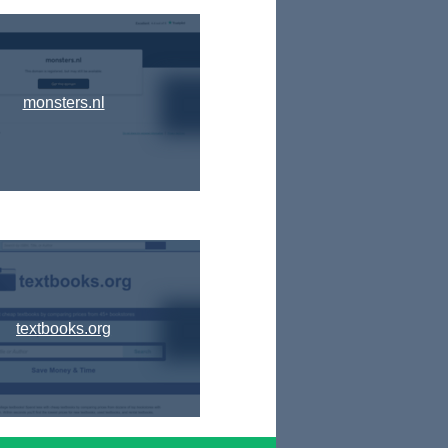
monsters.nl
textbooks.org