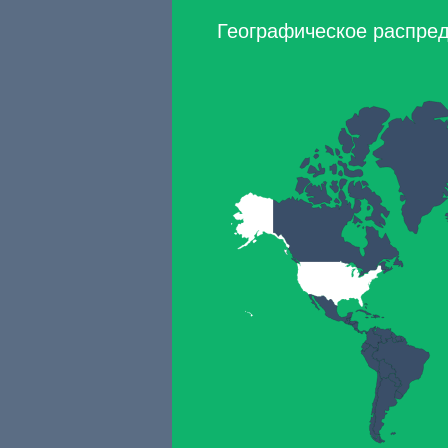
Географическое распреде