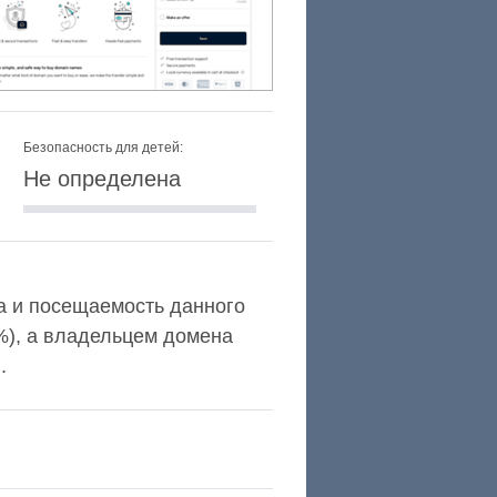
Безопасность для детей:
Не определена
exa и посещаемость данного
%), а владельцем домена
.