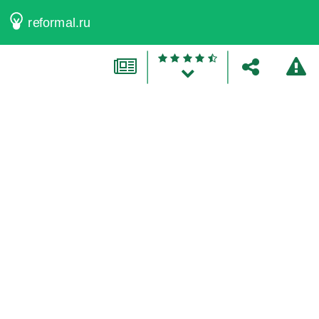
reformal.ru