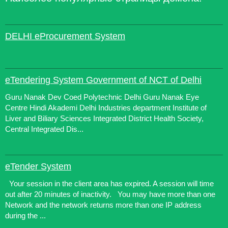
DELHI eProcurement System
eTendering System Government of NCT of Delhi
Guru Nanak Dev Coed Polytechnic Delhi Guru Nanak Eye
Centre Hindi Akademi Delhi Industries department Institute of
Liver and Biliary Sciences Integrated District Health Society,
Central Integrated Dis...
eTender System
Your session in the client area has expired. A session will time
out after 20 minutes of inactivity. You may have more than one
Network and the network returns more than one IP address
during the ...