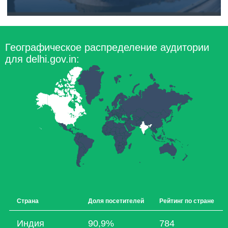
Географическое распределение аудитории
для delhi.gov.in:
Страна
Доля посетителей
Рейтинг по стране
Индия
90,9%
784