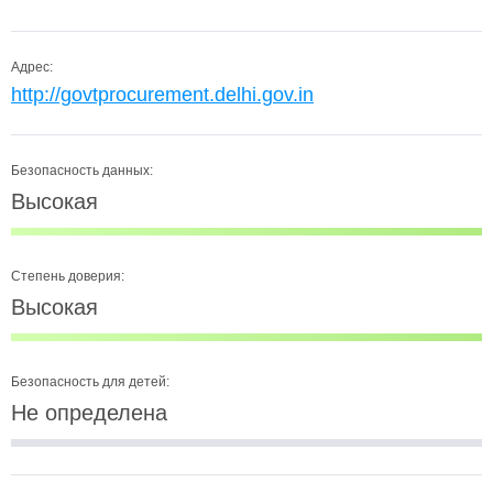
Адрес:
http://govtprocurement.delhi.gov.in
Безопасность данных:
Высокая
Степень доверия:
Высокая
Безопасность для детей:
Не определена