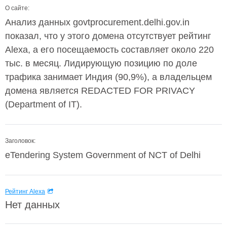
О сайте:
Анализ данных govtprocurement.delhi.gov.in
показал, что у этого домена отсутствует рейтинг
Alexa, а его посещаемость составляет около 220
тыс. в месяц. Лидирующую позицию по доле
трафика занимает Индия (90,9%), а владельцем
домена является REDACTED FOR PRIVACY
(Department of IT).
Заголовок:
eTendering System Government of NCT of Delhi
Рейтинг Alexa
Нет данных