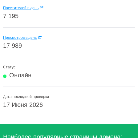
Посетителей в день
7 195
Просмотров в день
17 989
Статус:
Онлайн
Дата последней проверки:
17 Июня 2026
Наиболее популярные страницы домена: