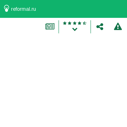
reformal.ru