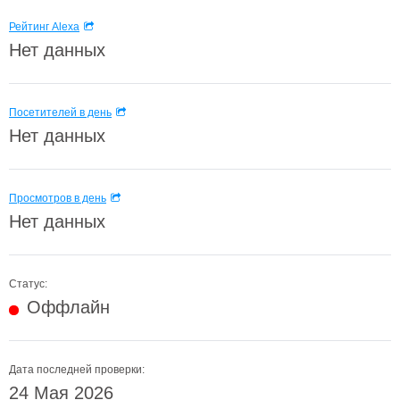
Рейтинг Alexa
Нет данных
Посетителей в день
Нет данных
Просмотров в день
Нет данных
Статус:
Оффлайн
Дата последней проверки:
24 Мая 2026