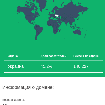
Страна
Доля посетителей
Рейтинг по стране
Украина
41,2%
140 227
Информация о домене:
Возраст домена: