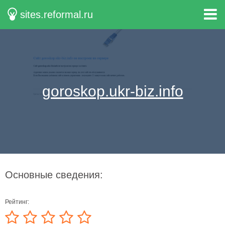
sites.reformal.ru
goroskop.ukr-biz.info
Основные сведения:
Рейтинг: