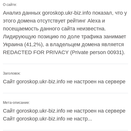
О сайте:
Анализ данных goroskop.ukr-biz.info показал, что у
этого домена отсутствует рейтинг Alexa и
посещаемость данного сайта неизвестна.
Лидирующую позицию по доле трафика занимает
Украина (41,2%), а владельцем домена является
REDACTED FOR PRIVACY (Private person 00931).
Заголовок:
Сайт goroskop.ukr-biz.info не настроен на сервере
Мета-описание:
Сайт goroskop.ukr-biz.info не настроен на сервере
Сайт goroskop.ukr-biz.info не настр...