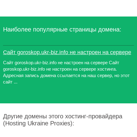
Наиболее популярные страницы домена:
Сайт goroskop.ukr-biz.info не настроен на сервере
Сайт goroskop.ukr-biz.info не настроен на сервере Сайт
goroskop.ukr-biz.info не настроен на сервере хостинга.
Адресная запись домена ссылается на наш сервер, но этот
сайт ...
Другие домены этого хостинг-провайдера
(Hosting Ukraine Proxies):