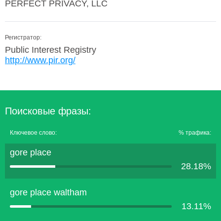
PERFECT PRIVACY, LLC
Регистратор:
Public Interest Registry
http://www.pir.org/
Поисковые фразы:
Ключевое слово:
% трафика:
gore place
28.18%
gore place waltham
13.11%