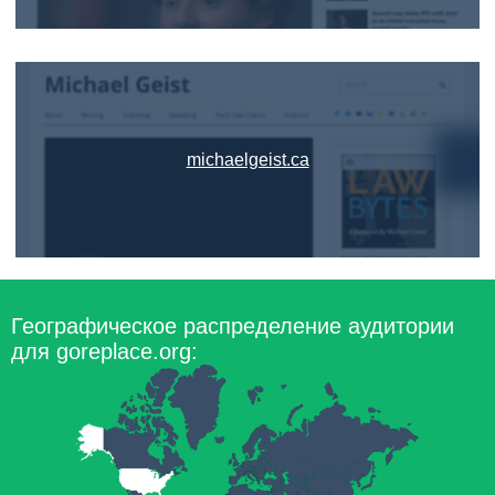
michaelgeist.ca
Географическое распределение аудитории
для goreplace.org: