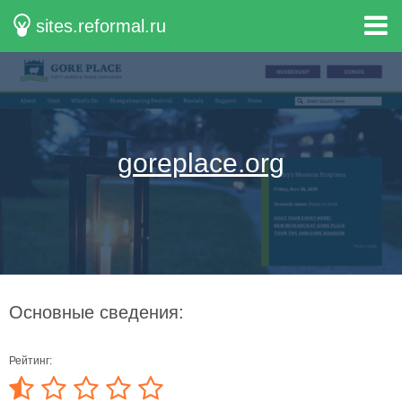
sites.reformal.ru
goreplace.org
Основные сведения:
Рейтинг: