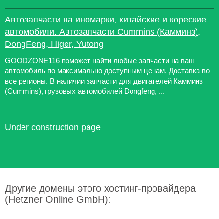
Автозапчасти на иномарки, китайские и кореские
автомобили. Автозапчасти Cummins (Камминз),
DongFeng, Higer, Yutong
GOODZONE116 поможет найти любые запчасти на ваш
автомобиль по максимально доступным ценам. Доставка во
все регионы. В наличии запчасти для двигателей Камминз
(Cummins), грузовых автомобилей Dongfeng, ...
Under construction page
Другие домены этого хостинг-провайдера
(Hetzner Online GmbH):