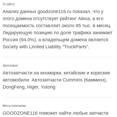
О сайте:
Анализ данных goodzone116.ru показал, что у
этого домена отсутствует рейтинг Alexa, а его
посещаемость составляет около 85 тыс. в месяц.
Лидирующую позицию по доле трафика занимает
Россия (94,0%), а владельцем домена является
Society with Limited Liability "TruckParts".
Заголовок:
Автозапчасти на иномарки, китайские и кореские
автомобили. Автозапчасти Cummins (Камминз),
DongFeng, Higer, Yutong
Мета-описание:
GOODZONE116 поможет найти любые запчасти