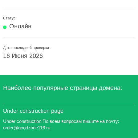
Статус:
Онлайн
Дата последней проверки:
16 Июня 2026
Наиболее популярные страницы домена:
Under construction page
Under construction По всем вопросам пишите на почту:
order@goodzone116.ru