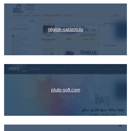
region-saratov.ru
pluto-soft.com