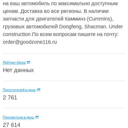
на ваш автомобиль по максимально доступным
ценам. Доставка во все регионы. В наличии
запчасти для двигателей Камминз (Cummins),
грузовых автомобилей Dongfeng, Shacman. Under
construction По всем вопросам пишите на почту:
order@goodzone116.ru
Рейтинг Alexa
Нет данных
Посетителей в день
2 761
Просмотров в день
27 614