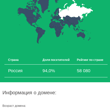
Страна
Доля посетителей
Рейтинг по стране
Россия
94,0%
58 080
Информация о домене:
Возраст домена: