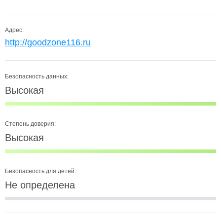
Адрес:
http://goodzone116.ru
Безопасность данных:
Высокая
Степень доверия:
Высокая
Безопасность для детей:
Не определена