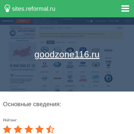
sites.reformal.ru
goodzone116.ru
Основные сведения:
Рейтинг: