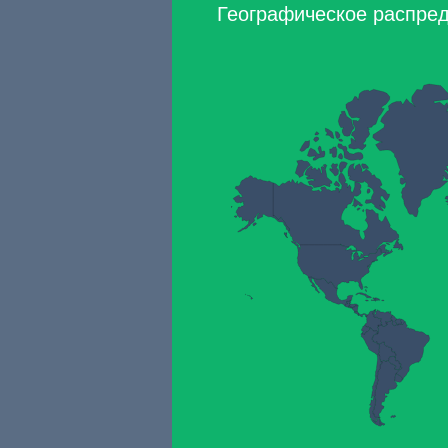
Географическое распред