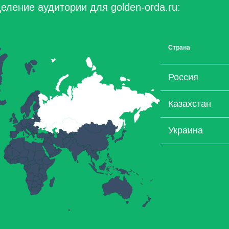
еление аудитории для golden-orda.ru:
Страна
Россия
Казахстан
Украина