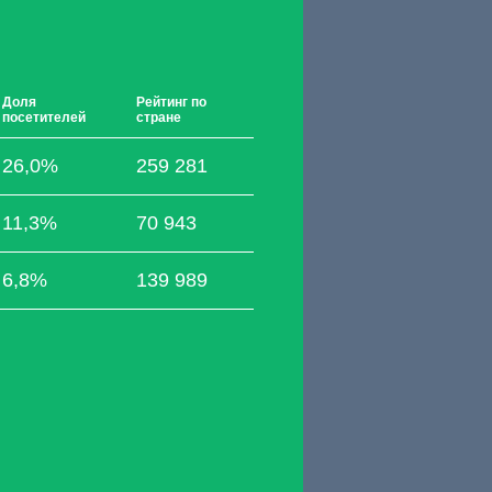
Доля
Рейтинг по
посетителей
стране
26,0%
259 281
11,3%
70 943
6,8%
139 989