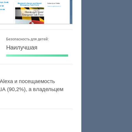
Безопасность для детей:
Наилучшая
г Alexa и посещаемость
А (90,2%), а владельцем