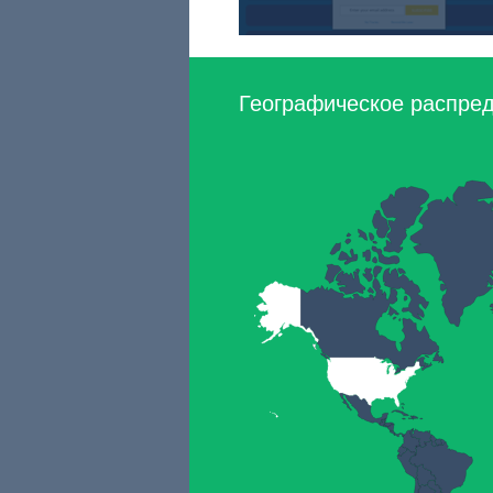
Географическое распред