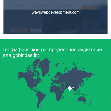
wayswebdevelopment.com
Географическое распределение аудитории
для gobindas.in: