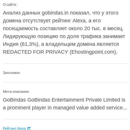
О сайте:
Анализ данных gobindas.in показал, что у этого
домена отсутствует рейтинг Alexa, а его
посещаемость составляет около 20 тыс. в месяц.
Лидирующую позицию по доле трафика занимает
Индия (61,3%), а владельцем домена является
REDACTED FOR PRIVACY (Ehostingpoint.com).
Заголовок:
Мета-описание:
GoBindas GoBindas Entertainment Private Limited is
a prominent player in managed value added service...
Рейтинг Alexa