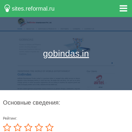
sites.reformal.ru
gobindas.in
Основные сведения:
Рейтинг: