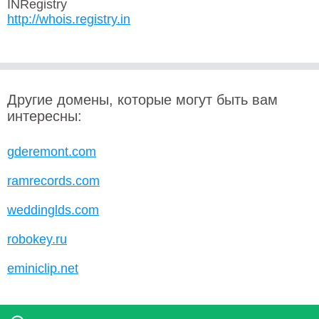
INRegistry
http://whois.registry.in
Другие домены, которые могут быть вам
интересны:
gderemont.com
ramrecords.com
weddinglds.com
robokey.ru
eminiclip.net