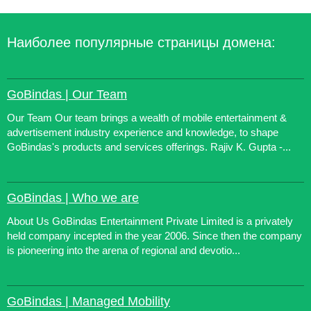
Наиболее популярные страницы домена:
GoBindas | Our Team
Our Team Our team brings a wealth of mobile entertainment &
advertisement industry experience and knowledge, to shape
GoBindas's products and services offerings. Rajiv K. Gupta -...
GoBindas | Who we are
About Us GoBindas Entertainment Private Limited is a privately
held company incepted in the year 2006. Since then the company
is pioneering into the arena of regional and devotio...
GoBindas | Managed Mobility