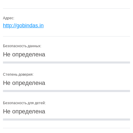
Адрес:
http://gobindas.in
Безопасность данных:
Не определена
Степень доверия:
Не определена
Безопасность для детей:
Не определена