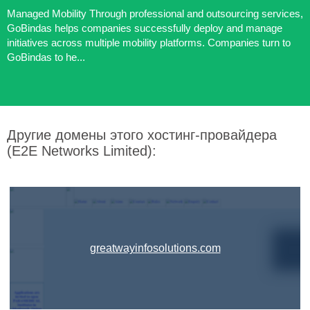
Managed Mobility Through professional and outsourcing services,
GoBindas helps companies successfully deploy and manage
initiatives across multiple mobility platforms. Companies turn to
GoBindas to he...
Другие домены этого хостинг-провайдера
(E2E Networks Limited):
greatwayinfosolutions.com