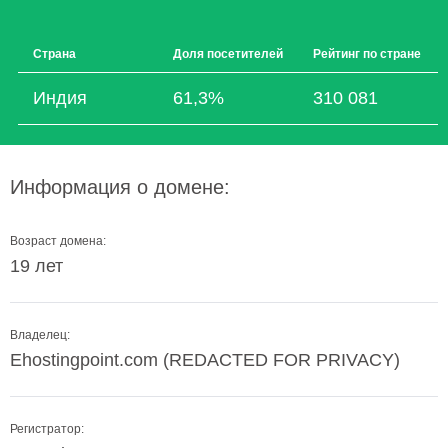
Страна
Доля посетителей
Рейтинг по стране
Индия
61,3%
310 081
Информация о домене:
Возраст домена:
19 лет
Владелец:
Ehostingpoint.com (REDACTED FOR PRIVACY)
Регистратор: