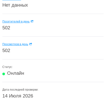
Нет данных
Посетителей в день
502
Просмотров в день
502
Статус:
Онлайн
Дата последней проверки:
14 Июля 2026