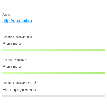
Адрес:
http://go.mail.ru
Безопасность данных:
Высокая
Степень доверия:
Высокая
Безопасность для детей:
Не определена