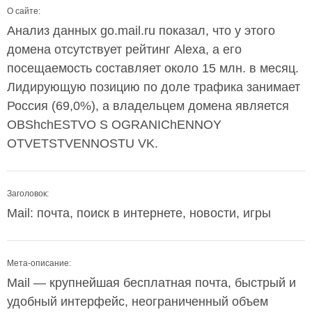
О сайте:
Анализ данных go.mail.ru показал, что у этого
домена отсутствует рейтинг Alexa, а его
посещаемость составляет около 15 млн. в месяц.
Лидирующую позицию по доле трафика занимает
Россия (69,0%), а владельцем домена является
OBShchESTVO S OGRANIChENNOY
OTVETSTVENNOSTU VK.
Заголовок:
Mail: почта, поиск в интернете, новости, игры
Мета-описание:
Mail — крупнейшая бесплатная почта, быстрый и
удобный интерфейс, неограниченный объем