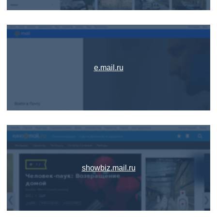
e.mail.ru
showbiz.mail.ru