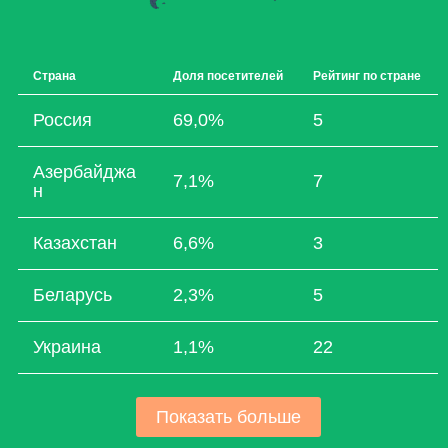
Страна
Доля посетителей
Рейтинг по стране
Россия
69,0%
5
Азербайджа
7,1%
7
н
Казахстан
6,6%
3
Беларусь
2,3%
5
Украина
1,1%
22
Показать больше