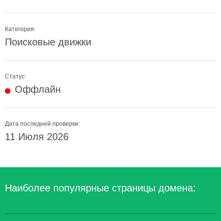
Категория:
Поисковые движки
Статус:
Оффлайн
Дата последней проверки:
11 Июля 2026
Наиболее популярные страницы домена: