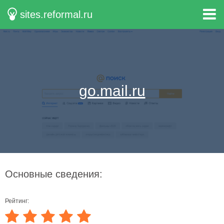
sites.reformal.ru
go.mail.ru
Основные сведения:
Рейтинг: