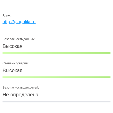
Адрес:
http://glagoliki.ru
Безопасность данных:
Высокая
Степень доверия:
Высокая
Безопасность для детей:
Не определена