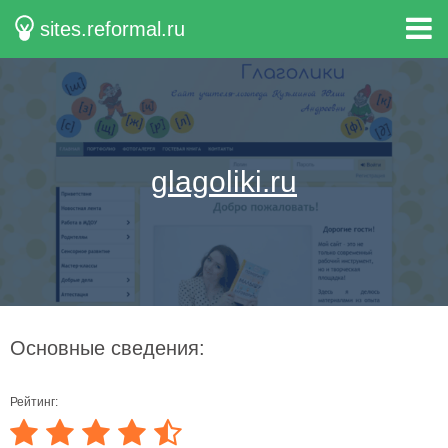
sites.reformal.ru
glagoliki.ru
Основные сведения:
Рейтинг: