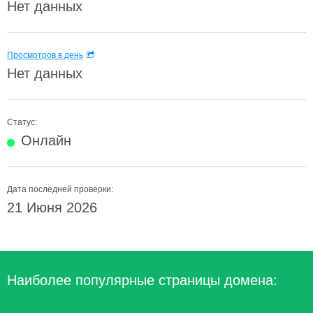
Нет данных
Просмотров в день
Нет данных
Статус:
Онлайн
Дата последней проверки:
21 Июня 2026
Наиболее популярные страницы домена: