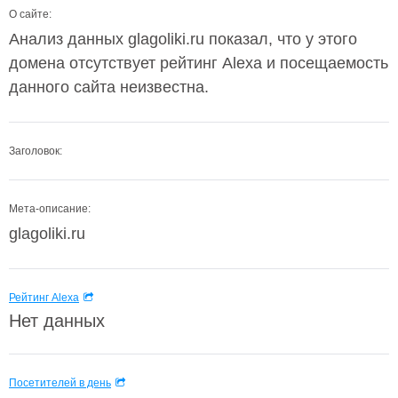
О сайте:
Анализ данных glagoliki.ru показал, что у этого
домена отсутствует рейтинг Alexa и посещаемость
данного сайта неизвестна.
Заголовок:
Мета-описание:
glagoliki.ru
Рейтинг Alexa
Нет данных
Посетителей в день