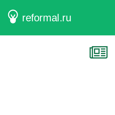
reformal.ru