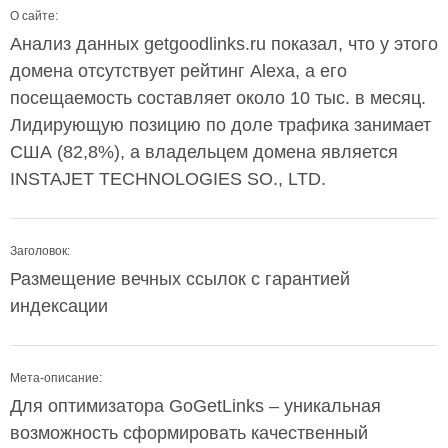
О сайте:
Анализ данных getgoodlinks.ru показал, что у этого
домена отсутствует рейтинг Alexa, а его
посещаемость составляет около 10 тыс. в месяц.
Лидирующую позицию по доле трафика занимает
США (82,8%), а владельцем домена является
INSTAJET TECHNOLOGIES SO., LTD.
Заголовок:
Размещение вечных ссылок с гарантией
индексации
Мета-описание:
Для оптимизатора GoGetLinks – уникальная
возможность сформировать качественный