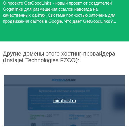
О проекте GetGoodLinks - новый проект от создателей
Gogetlinks для размещения ссылок навсегда на
качественных сайтах. Система полностью заточена для
продвижения сайтов в Google. Что дает GetGoodLinks?...
Другие домены этого хостинг-провайдера
(Instajet Technologies FZCO):
mirahost.ru