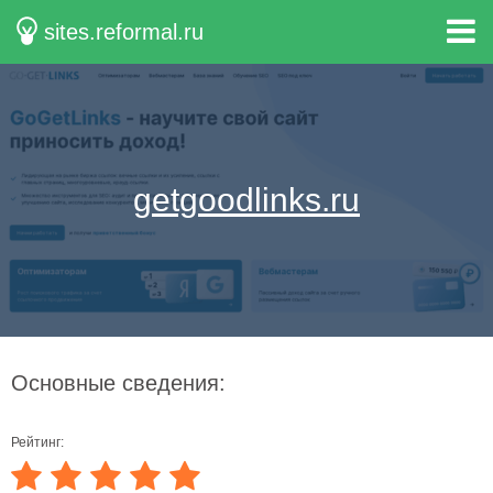
sites.reformal.ru
getgoodlinks.ru
Основные сведения:
Рейтинг: