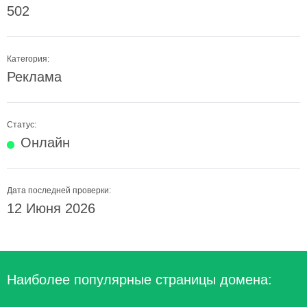
502
Категория:
Реклама
Статус:
Онлайн
Дата последней проверки:
12 Июня 2026
Наиболее популярные страницы домена: