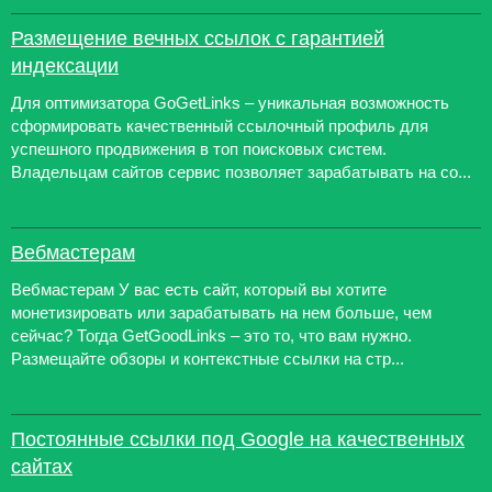
Размещение вечных ссылок с гарантией
индексации
Для оптимизатора GoGetLinks – уникальная возможность
сформировать качественный ссылочный профиль для
успешного продвижения в топ поисковых систем.
Владельцам сайтов сервис позволяет зарабатывать на со...
Вебмастерам
Вебмастерам У вас есть сайт, который вы хотите
монетизировать или зарабатывать на нем больше, чем
сейчас? Тогда GetGoodLinks – это то, что вам нужно.
Размещайте обзоры и контекстные ссылки на стр...
Постоянные ссылки под Google на качественных
сайтах