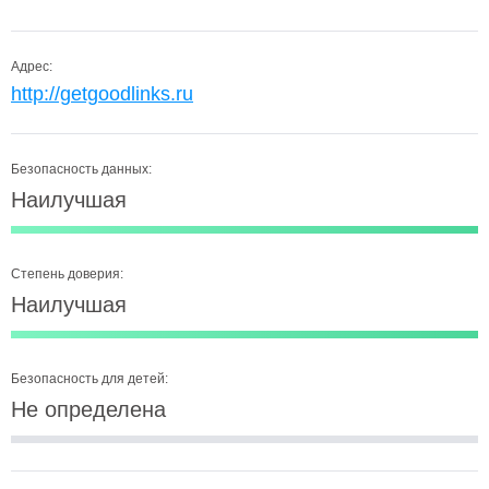
Адрес:
http://getgoodlinks.ru
Безопасность данных:
Наилучшая
Степень доверия:
Наилучшая
Безопасность для детей:
Не определена