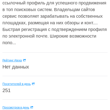
ссылочный профиль для успешного продвижения
в топ поисковых систем. Владельцам сайтов
сервис позволяет зарабатывать на собственных
площадках, размещая на них обзоры и конт....
Быстрая регистрация с подтверждением профиля
по электронной почте. Широкие возможности
попо...
Рейтинг Alexa
Нет данных
Посетителей в день
251
Просмотров в день