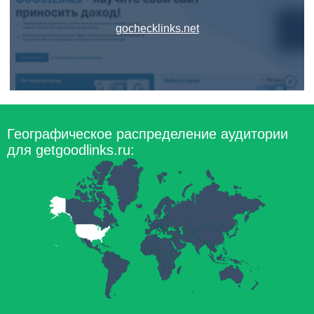
gochecklinks.net
Географическое распределение аудитории
для getgoodlinks.ru: