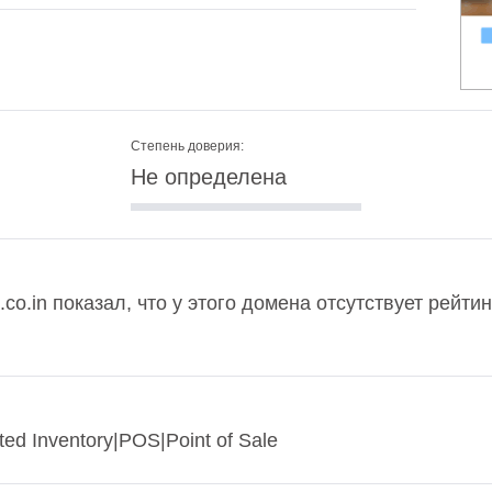
Степень доверия:
Не определена
.co.in показал, что у этого домена отсутствует рейти
ted Inventory|POS|Point of Sale