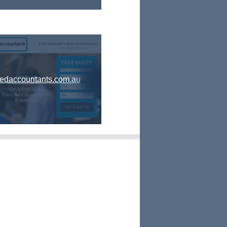
tedaccountants.com.au