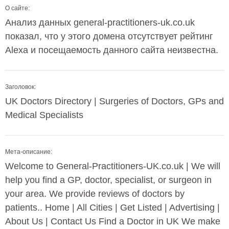
О сайте:
Анализ данных general-practitioners-uk.co.uk
показал, что у этого домена отсутствует рейтинг
Alexa и посещаемость данного сайта неизвестна.
Заголовок:
UK Doctors Directory | Surgeries of Doctors, GPs and
Medical Specialists
Мета-описание:
Welcome to General-Practitioners-UK.co.uk | We will
help you find a GP, doctor, specialist, or surgeon in
your area. We provide reviews of doctors by
patients.. Home | All Cities | Get Listed | Advertising |
About Us | Contact Us Find a Doctor in UK We make