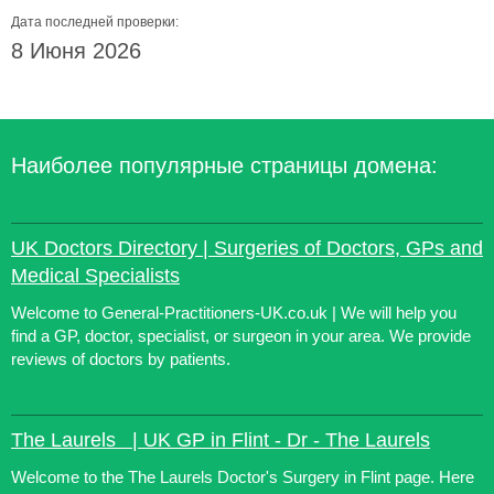
Дата последней проверки:
8 Июня 2026
Наиболее популярные страницы домена:
UK Doctors Directory | Surgeries of Doctors, GPs and
Medical Specialists
Welcome to General-Practitioners-UK.co.uk | We will help you
find a GP, doctor, specialist, or surgeon in your area. We provide
reviews of doctors by patients.
The Laurels | UK GP in Flint - Dr - The Laurels
Welcome to the The Laurels Doctor's Surgery in Flint page. Here