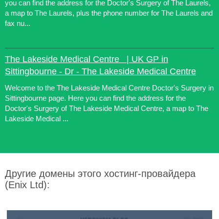
you can find the address for the Doctor's Surgery of The Laurels,
a map to The Laurels, plus the phone number for The Laurels and
fax nu...
The Lakeside Medical Centre | UK GP in
Sittingbourne - Dr - The Lakeside Medical Centre
Welcome to the The Lakeside Medical Centre Doctor's Surgery in
Sittingbourne page. Here you can find the address for the
Doctor's Surgery of The Lakeside Medical Centre, a map to The
Lakeside Medical ...
Другие домены этого хостинг-провайдера
(Enix Ltd):