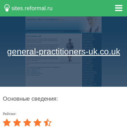
sites.reformal.ru
general-practitioners-uk.co.uk
Основные сведения:
Рейтинг: