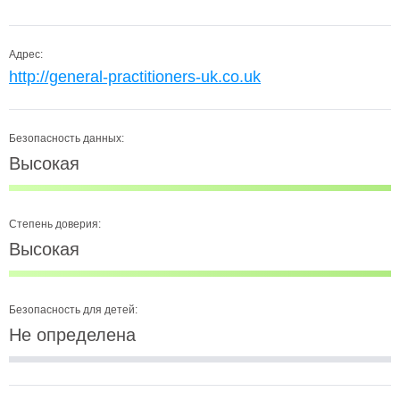
Адрес:
http://general-practitioners-uk.co.uk
Безопасность данных:
Высокая
Степень доверия:
Высокая
Безопасность для детей:
Не определена