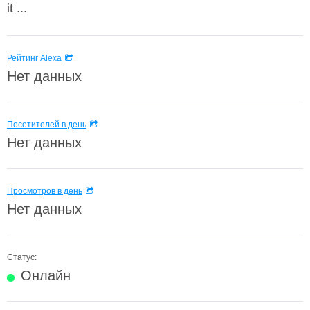
it ...
Рейтинг Alexa
Нет данных
Посетителей в день
Нет данных
Просмотров в день
Нет данных
Статус:
Онлайн