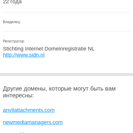
22 года
Владелец:
Регистратор:
Stichting Internet Domeinregistratie NL
http://www.sidn.nl
Другие домены, которые могут быть вам
интересны:
anvilattachments.com
newmediamanagers.com