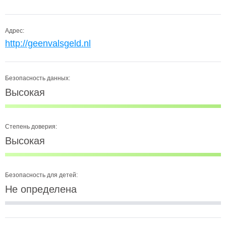
Адрес:
http://geenvalsgeld.nl
Безопасность данных:
Высокая
Степень доверия:
Высокая
Безопасность для детей:
Не определена