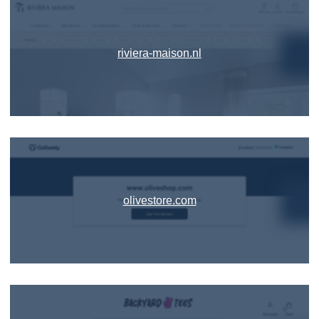
riviera-maison.nl
olivestore.com