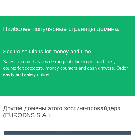
Наиболее популярные страницы домена:
Secure solutions for money and time
Safescan.com has a wide range of clocking in machines,
counterfeit detectors, money counters and cash drawers. Order
easily and safely online.
Другие домены этого хостинг-провайдера
(EURODNS S.A.):