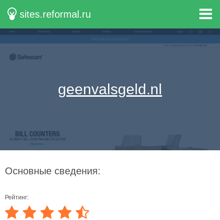
sites.reformal.ru
geenvalsgeld.nl
Основные сведения:
Рейтинг: