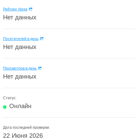
Рейтинг Alexa
Нет данных
Посетителей в день
Нет данных
Просмотров в день
Нет данных
Статус:
Онлайн
Дата последней проверки:
22 Июня 2026