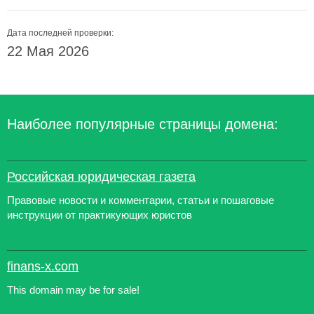
Дата последней проверки:
22 Мая 2026
Наиболее популярные страницы домена:
Российская юридическая газета
Правовые новости и комментарии, статьи и пошаговые
инструкции от практикующих юристов
finans-x.com
This domain may be for sale!