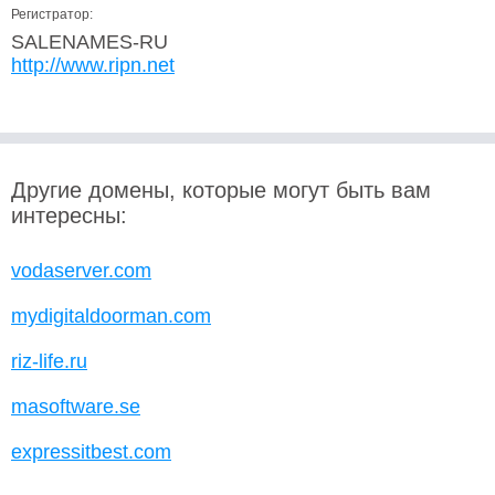
Регистратор:
SALENAMES-RU
http://www.ripn.net
Другие домены, которые могут быть вам
интересны:
vodaserver.com
mydigitaldoorman.com
riz-life.ru
masoftware.se
expressitbest.com