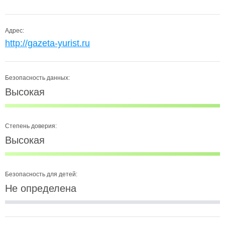
Адрес:
http://gazeta-yurist.ru
Безопасность данных:
Высокая
Степень доверия:
Высокая
Безопасность для детей:
Не определена