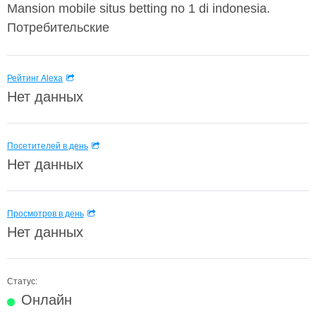
Mansion mobile situs betting no 1 di indonesia.
Потребительские
Рейтинг Alexa
Нет данных
Посетителей в день
Нет данных
Просмотров в день
Нет данных
Статус:
Онлайн