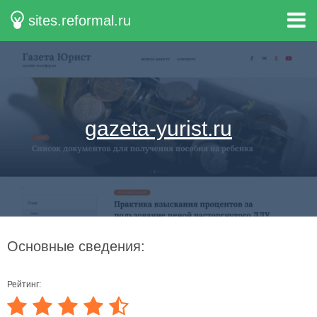
sites.reformal.ru
gazeta-yurist.ru
Основные сведения:
Рейтинг: