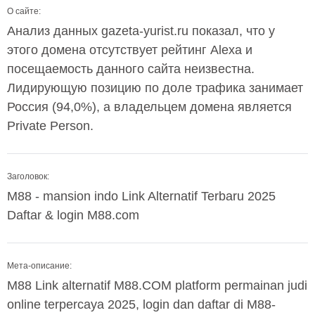
О сайте:
Анализ данных gazeta-yurist.ru показал, что у
этого домена отсутствует рейтинг Alexa и
посещаемость данного сайта неизвестна.
Лидирующую позицию по доле трафика занимает
Россия (94,0%), а владельцем домена является
Private Person.
Заголовок:
M88 - mansion indo Link Alternatif Terbaru 2025
Daftar & login M88.com
Мета-описание:
M88 Link alternatif M88.COM platform permainan judi
online terpercaya 2025, login dan daftar di M88-