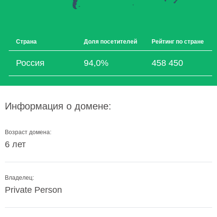
Страна
Доля посетителей
Рейтинг по стране
Россия
94,0%
458 450
Информация о домене:
Возраст домена:
6 лет
Владелец:
Private Person