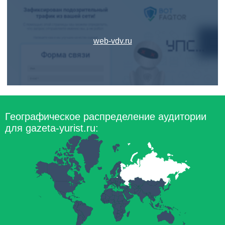
web-vdv.ru
Географическое распределение аудитории
для gazeta-yurist.ru: