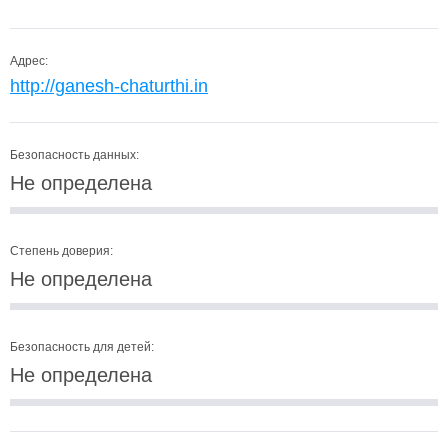
Адрес:
http://ganesh-chaturthi.in
Безопасность данных:
Не определена
Степень доверия:
Не определена
Безопасность для детей:
Не определена