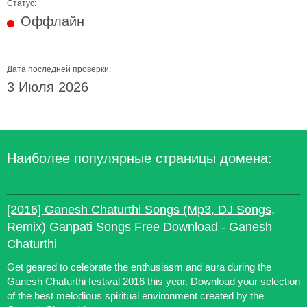
Статус:
Оффлайн
Дата последней проверки:
3 Июля 2026
Наиболее популярные страницы домена:
[2016] Ganesh Chaturthi Songs (Mp3, DJ Songs,
Remix) Ganpati Songs Free Download - Ganesh
Chaturthi
Get geared to celebrate the enthusiasm and aura during the
Ganesh Chaturthi festival 2016 this year. Download your selection
of the best melodious spiritual environment created by the