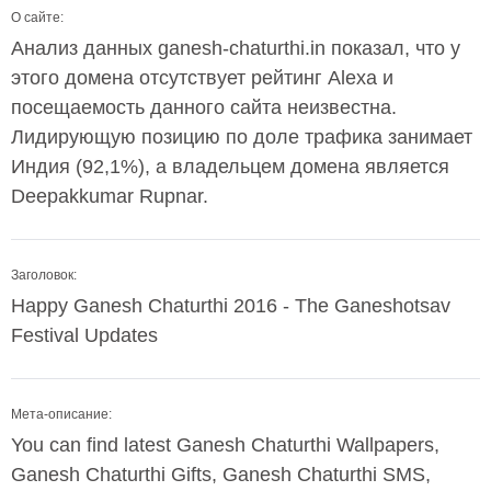
О сайте:
Анализ данных ganesh-chaturthi.in показал, что у
этого домена отсутствует рейтинг Alexa и
посещаемость данного сайта неизвестна.
Лидирующую позицию по доле трафика занимает
Индия (92,1%), а владельцем домена является
Deepakkumar Rupnar.
Заголовок:
Happy Ganesh Chaturthi 2016 - The Ganeshotsav
Festival Updates
Мета-описание:
You can find latest Ganesh Chaturthi Wallpapers,
Ganesh Chaturthi Gifts, Ganesh Chaturthi SMS,