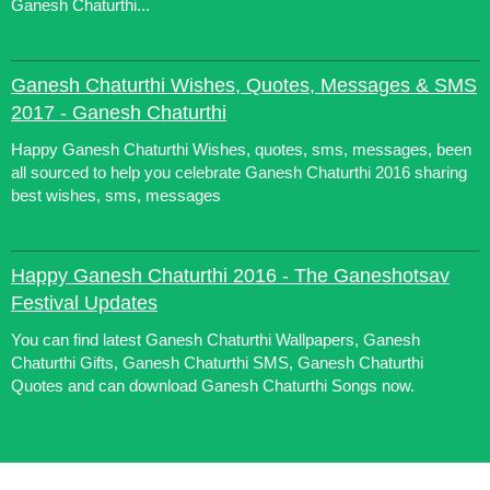
Ganesh Chaturthi...
Ganesh Chaturthi Wishes, Quotes, Messages & SMS
2017 - Ganesh Chaturthi
Happy Ganesh Chaturthi Wishes, quotes, sms, messages, been
all sourced to help you celebrate Ganesh Chaturthi 2016 sharing
best wishes, sms, messages
Happy Ganesh Chaturthi 2016 - The Ganeshotsav
Festival Updates
You can find latest Ganesh Chaturthi Wallpapers, Ganesh
Chaturthi Gifts, Ganesh Chaturthi SMS, Ganesh Chaturthi
Quotes and can download Ganesh Chaturthi Songs now.