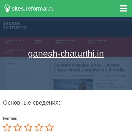
sites.reformal.ru
ganesh-chaturthi.in
Основные сведения:
Рейтинг: