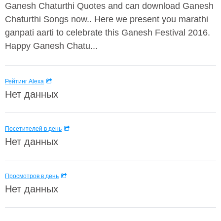
Ganesh Chaturthi Quotes and can download Ganesh
Chaturthi Songs now.. Here we present you marathi
ganpati aarti to celebrate this Ganesh Festival 2016.
Happy Ganesh Chatu...
Рейтинг Alexa
Нет данных
Посетителей в день
Нет данных
Просмотров в день
Нет данных