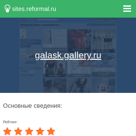
sites.reformal.ru
galask.gallery.ru
Основные сведения:
Рейтинг: