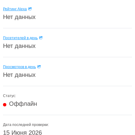
Рейтинг Alexa
Нет данных
Посетителей в день
Нет данных
Просмотров в день
Нет данных
Статус:
Оффлайн
Дата последней проверки:
15 Июня 2026