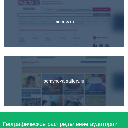
mo.rdw.ru
semynova.gallery.ru
Географическое распределение аудитории