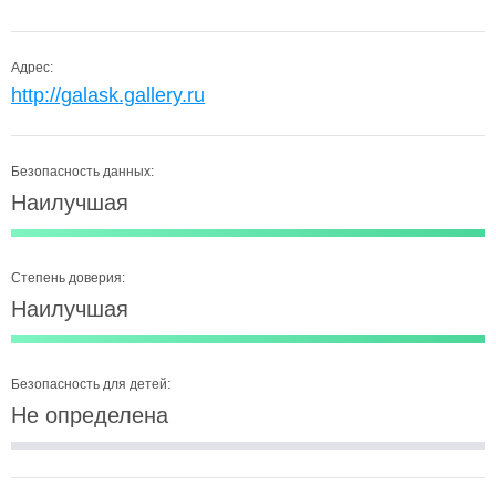
Адрес:
http://galask.gallery.ru
Безопасность данных:
Наилучшая
Степень доверия:
Наилучшая
Безопасность для детей:
Не определена