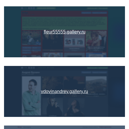
fleur55555.gallery.ru
vdovinandrey.gallery.ru