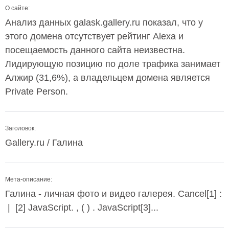
О сайте:
Анализ данных galask.gallery.ru показал, что у
этого домена отсутствует рейтинг Alexa и
посещаемость данного сайта неизвестна.
Лидирующую позицию по доле трафика занимает
Алжир (31,6%), а владельцем домена является
Private Person.
Заголовок:
Gallery.ru / Галина
Мета-описание:
Галина - личная фото и видео галерея. Cancel[1] :
| [2] JavaScript. , ( ) . JavaScript[3]...