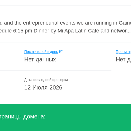
 and the entrepreneurial events we are running in Gain
edule 6:15 pm Dinner by Mi Apa Latin Cafe and networ...
Посетителей в день
Просмотр
Нет данных
Нет 
Дата последней проверки:
12 Июля 2026
траницы домена: