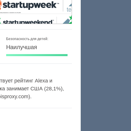
Безопасность для детей:
Наилучшая
твует рейтинг Alexa и
ка занимает США (28,1%),
isproxy.com).