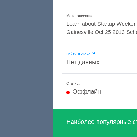
Мета-описание:
Learn about Startup Weekend
Gainesville Oct 25 2013 Sch
Рейтинг Alexa
Нет данных
Статус:
Оффлайн
Наиболее популярные с