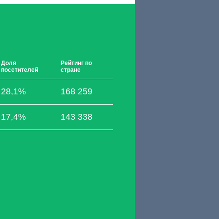
Доля
Рейтинг по
посетителей
стране
28,1%
168 259
17,4%
143 338