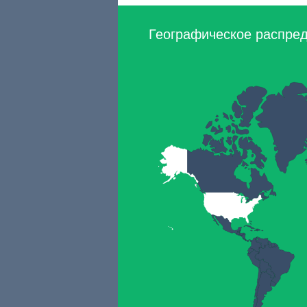
Географическое распред