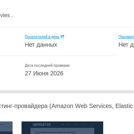
ies .
Посетителей в день
Просмотр
Нет данных
Нет 
Дата последней проверки:
27 Июня 2026
тинг-провайдера (Amazon Web Services, Elastic