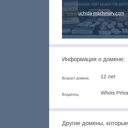
uchida-machinery.com
Информация о домене:
12 лет
Возраст домена:
Whois Priv
Владелец:
Другие домены, которые