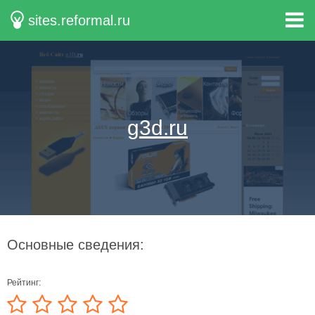
sites.reformal.ru
g3d.ru
Основные сведения:
Рейтинг: