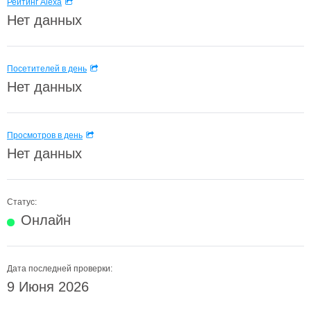
Рейтинг Alexa
Нет данных
Посетителей в день
Нет данных
Просмотров в день
Нет данных
Статус:
Онлайн
Дата последней проверки:
9 Июня 2026