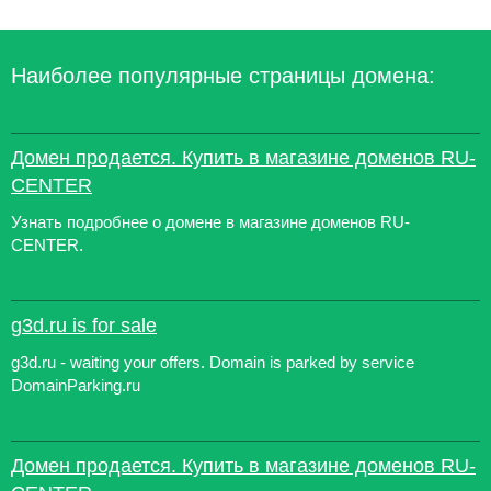
Наиболее популярные страницы домена:
Домен продается. Купить в магазине доменов RU-
CENTER
Узнать подробнее о домене в магазине доменов RU-
CENTER.
g3d.ru is for sale
g3d.ru - waiting your offers. Domain is parked by service
DomainParking.ru
Домен продается. Купить в магазине доменов RU-