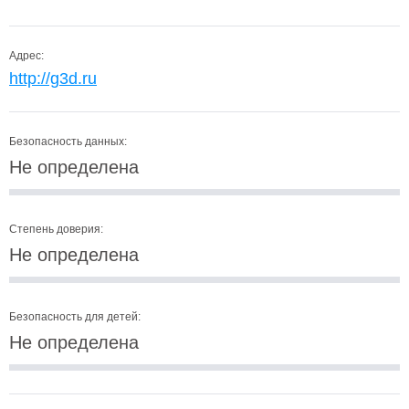
Адрес:
http://g3d.ru
Безопасность данных:
Не определена
Степень доверия:
Не определена
Безопасность для детей:
Не определена