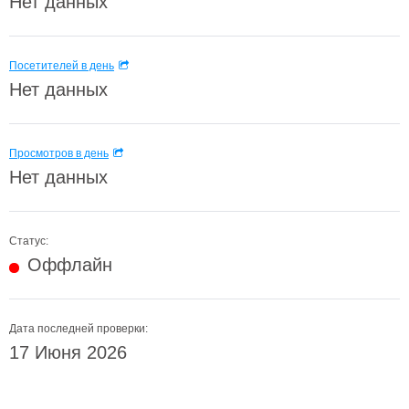
Нет данных
Посетителей в день
Нет данных
Просмотров в день
Нет данных
Статус:
Оффлайн
Дата последней проверки:
17 Июня 2026