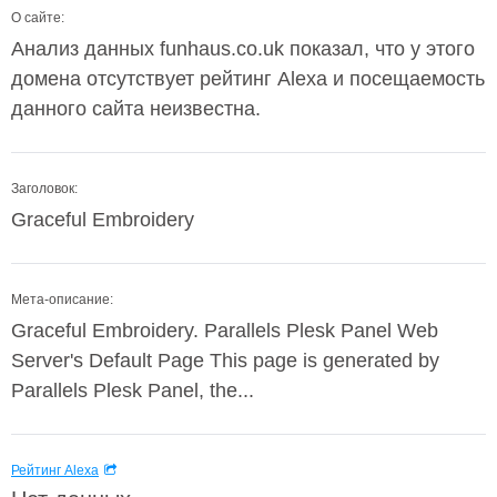
О сайте:
Анализ данных funhaus.co.uk показал, что у этого
домена отсутствует рейтинг Alexa и посещаемость
данного сайта неизвестна.
Заголовок:
Graceful Embroidery
Мета-описание:
Graceful Embroidery. Parallels Plesk Panel Web
Server's Default Page This page is generated by
Parallels Plesk Panel, the...
Рейтинг Alexa