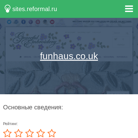
sites.reformal.ru
funhaus.co.uk
Основные сведения:
Рейтинг: