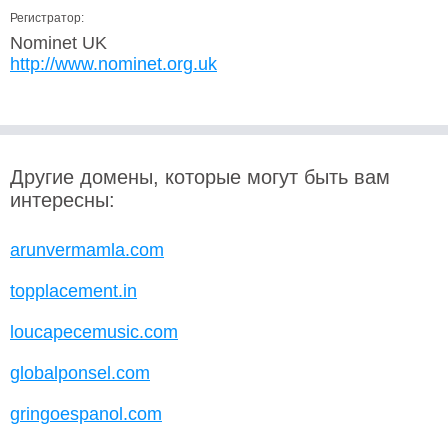
Регистратор:
Nominet UK
http://www.nominet.org.uk
Другие домены, которые могут быть вам
интересны:
arunvermamla.com
topplacement.in
loucapecemusic.com
globalponsel.com
gringoespanol.com