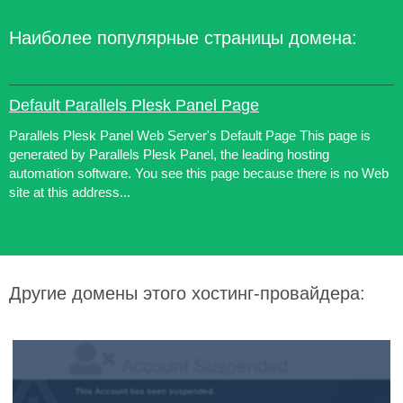
Наиболее популярные страницы домена:
Default Parallels Plesk Panel Page
Parallels Plesk Panel Web Server's Default Page This page is
generated by Parallels Plesk Panel, the leading hosting
automation software. You see this page because there is no Web
site at this address...
Другие домены этого хостинг-провайдера: