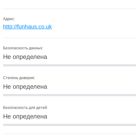
Адрес:
http://funhaus.co.uk
Безопасность данных:
Не определена
Степень доверия:
Не определена
Безопасность для детей:
Не определена