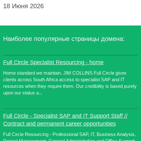
18 Июня 2026
Наиболее популярные страницы домена:
Full Circle Specialist Resourcing - home
Home standard we maintain. JIM COLLINS Full Circle gives
clients across South Africa access to specialist SAP and IT
resources when they require them. Our credibility is based purely
upon our status a...
Full Circle - Specialist SAP and IT Support Staff //
Contract and permanent career opportunities
Full Circle Resourcing - Professional SAP, IT, Business Analysis,
Project Management, General Administration and Office Support