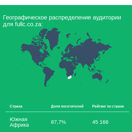
Географическое распределение аудитории
для fullc.co.za:
Страна
Доля посетителей
Рейтинг по стране
Южная
87,7%
45 166
Африка