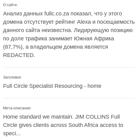
О сайте:
Анализ данных fullc.co.za показал, что у этого
домена отсутствует рейтинг Alexa и посещаемость
данного сайта неизвестна. Лидирующую позицию
по доле трафика занимает Южная Африка
(87,7%), а владельцем домена является
REDACTED.
Заголовок:
Full Circle Specialist Resourcing - home
Мета-описание:
Home standard we maintain. JIM COLLINS Full
Circle gives clients across South Africa access to
speci...