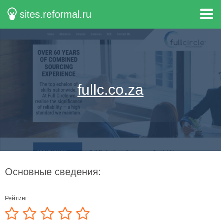
sites.reformal.ru
fullc.co.za
Основные сведения:
Рейтинг: