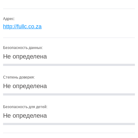
Адрес:
http://fullc.co.za
Безопасность данных:
Не определена
Степень доверия:
Не определена
Безопасность для детей:
Не определена