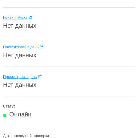
Рейтинг Alexa
Нет данных
Посетителей в день
Нет данных
Просмотров в день
Нет данных
Статус:
Онлайн
Дата последней проверки: