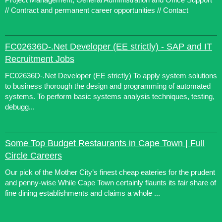
// Contract and permanent career opportunities // Contact
FC02636D-.Net Developer (EE strictly) - SAP and IT
Recruitment Jobs
FC02636D-.Net Developer (EE strictly) To apply system solutions
to business thorough the design and programming of automated
systems. To perform basic systems analysis techniques, testing,
debugg...
Some Top Budget Restaurants in Cape Town | Full
Circle Careers
Our pick of the Mother City’s finest cheap eateries for the prudent
and penny-wise While Cape Town certainly flaunts its fair share of
fine dining establishments and claims a whole ...