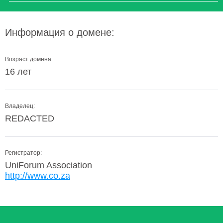
Информация о домене:
Возраст домена:
16 лет
Владелец:
REDACTED
Регистратор:
UniForum Association
http://www.co.za