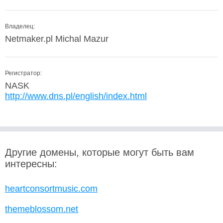
Владелец:
Netmaker.pl Michal Mazur
Регистратор:
NASK
http://www.dns.pl/english/index.html
Другие домены, которые могут быть вам
интересны:
heartconsortmusic.com
themeblossom.net