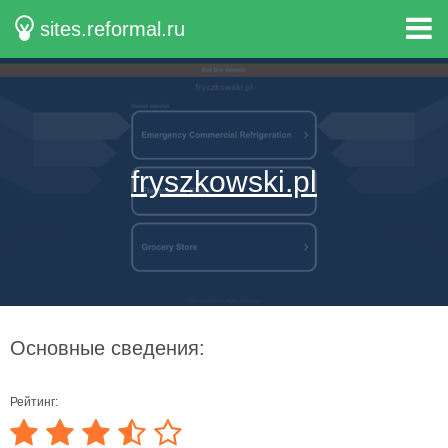
sites.reformal.ru
fryszkowski.pl
Основные сведения:
Рейтинг: