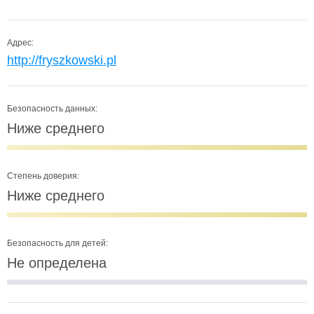
Адрес:
http://fryszkowski.pl
Безопасность данных:
Ниже среднего
Степень доверия:
Ниже среднего
Безопасность для детей:
Не определена