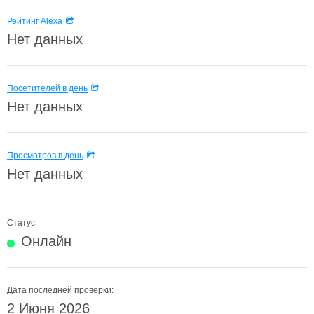
Рейтинг Alexa
Нет данных
Посетителей в день
Нет данных
Просмотров в день
Нет данных
Статус:
Онлайн
Дата последней проверки:
2 Июня 2026