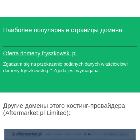
Наиболее популярные страницы домена:
Oferta domeny fryszkowski.pl
Zgadzam się na przekazanie podanych danych właścicielowi
domeny fryszkowski.pl* Zgoda jest wymagana.
Другие домены этого хостинг-провайдера
(Aftermarket.pl Limited):