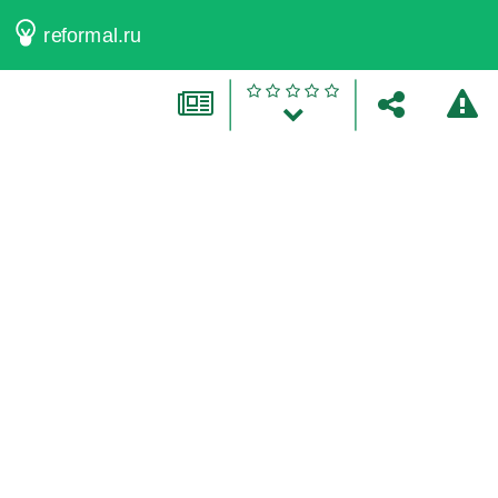
reformal.ru