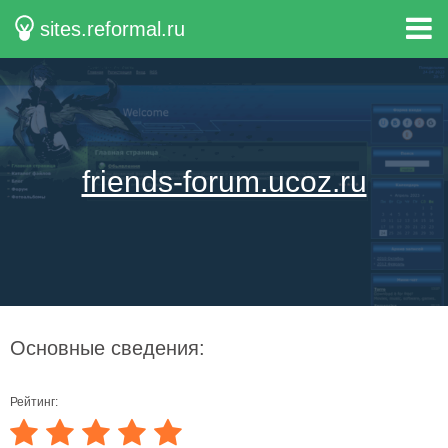
sites.reformal.ru
friends-forum.ucoz.ru
Основные сведения:
Рейтинг: