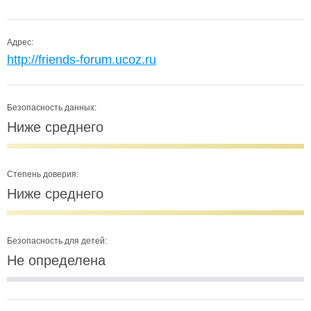
Адрес:
http://friends-forum.ucoz.ru
Безопасность данных:
Ниже среднего
Степень доверия:
Ниже среднего
Безопасность для детей:
Не определена