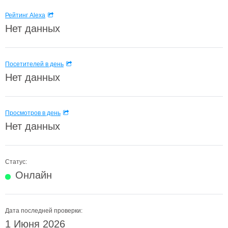
Рейтинг Alexa
Нет данных
Посетителей в день
Нет данных
Просмотров в день
Нет данных
Статус:
Онлайн
Дата последней проверки:
1 Июня 2026