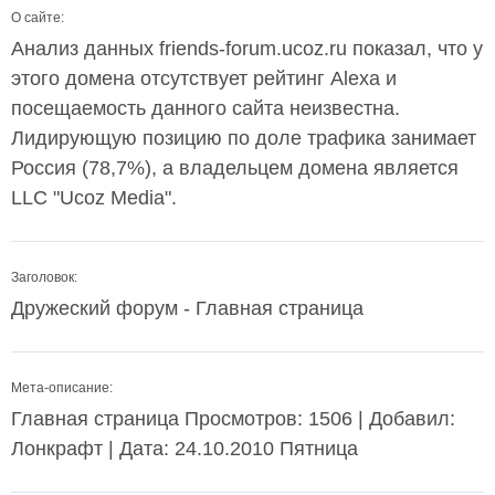
О сайте:
Анализ данных friends-forum.ucoz.ru показал, что у
этого домена отсутствует рейтинг Alexa и
посещаемость данного сайта неизвестна.
Лидирующую позицию по доле трафика занимает
Россия (78,7%), а владельцем домена является
LLC "Ucoz Media".
Заголовок:
Дружеский форум - Главная страница
Мета-описание:
Главная страница Просмотров: 1506 | Добавил:
Лонкрафт | Дата: 24.10.2010 Пятница