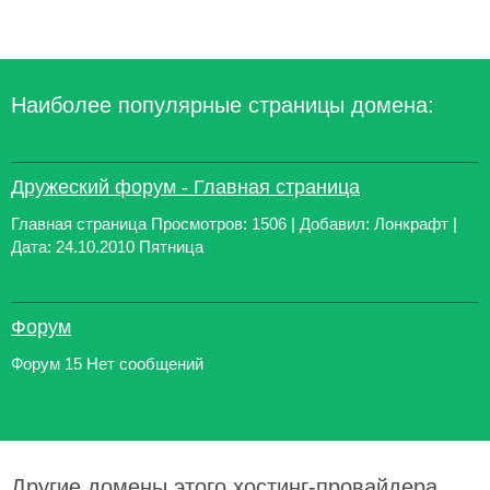
Наиболее популярные страницы домена:
Дружеский форум - Главная страница
Главная страница Просмотров: 1506 | Добавил: Лонкрафт |
Дата: 24.10.2010 Пятница
Форум
Форум 15 Нет сообщений
Другие домены этого хостинг-провайдера