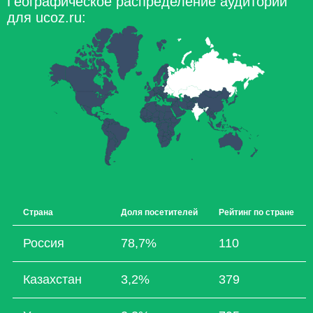
Географическое распределение аудитории
для ucoz.ru:
Страна
Доля посетителей
Рейтинг по стране
Россия
78,7%
110
Казахстан
3,2%
379