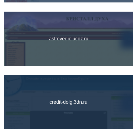
astrovedic.ucoz.ru
credit-dolg.3dn.ru