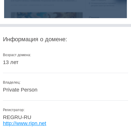
Информация о домене:
Возраст домена:
13 лет
Владелец:
Private Person
Регистратор:
REGRU-RU
http://www.ripn.net