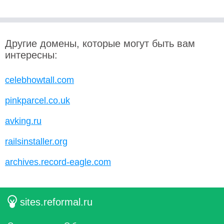
Другие домены, которые могут быть вам
интересны:
celebhowtall.com
pinkparcel.co.uk
avking.ru
railsinstaller.org
archives.record-eagle.com
sites.reformal.ru