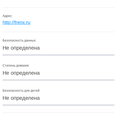
Адрес:
http://frenx.ru
Безопасность данных:
Не определена
Степень доверия:
Не определена
Безопасность для детей:
Не определена