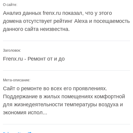
О сайте:
Анализ данных frenx.ru показал, что у этого
домена отсутствует рейтинг Alexa и посещаемость
данного сайта неизвестна.
Заголовок:
Frenx.ru - Ремонт от и до
Мета-описание:
Сайт о ремонте во всех его проявлениях.
Поддержание в жилых помещениях комфортной
для жизнедеятельности температуры воздуха и
экономия испол...