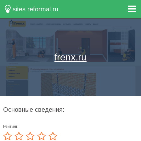
sites.reformal.ru
frenx.ru
Основные сведения:
Рейтинг: