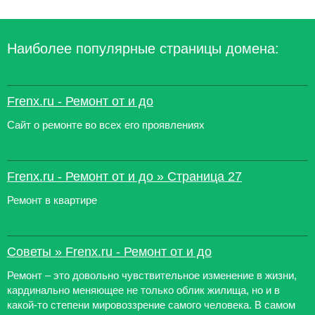
Наиболее популярные страницы домена:
Frenx.ru - Ремонт от и до
Сайт о ремонте во всех его проявлениях
Frenx.ru - Ремонт от и до » Страница 27
Ремонт в квартире
Советы » Frenx.ru - Ремонт от и до
Ремонт – это довольно чувствительное изменение в жизни,
кардинально меняющее не только облик жилища, но и в
какой-то степени мировоззрение самого человека. В самом