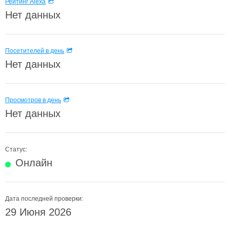
Рейтинг Alexa
Нет данных
Посетителей в день
Нет данных
Просмотров в день
Нет данных
Статус:
Онлайн
Дата последней проверки:
29 Июня 2026