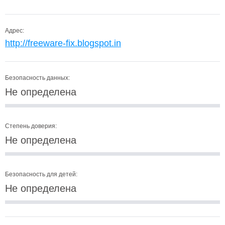
Адрес:
http://freeware-fix.blogspot.in
Безопасность данных:
Не определена
Степень доверия:
Не определена
Безопасность для детей:
Не определена