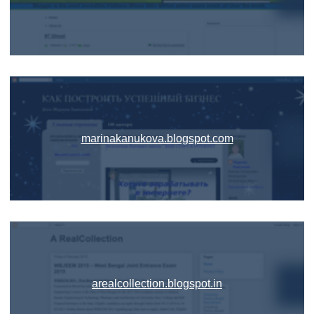
marinakanukova.blogspot.com
arealcollection.blogspot.in