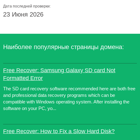
Дата последней проверки:
23 Июня 2026
Наиболее популярные страницы домена:
Free Recover: Samsung Galaxy SD card Not
Formatted Error
The SD card recovery software recommended here are both free
and professional data recovery programs which can be
compatible with Windows operating system. After installing the
software on your PC, yo...
Free Recover: How to Fix a Slow Hard Disk?