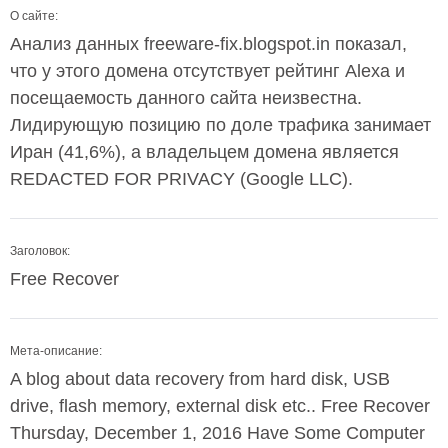
О сайте:
Анализ данных freeware-fix.blogspot.in показал,
что у этого домена отсутствует рейтинг Alexa и
посещаемость данного сайта неизвестна.
Лидирующую позицию по доле трафика занимает
Иран (41,6%), а владельцем домена является
REDACTED FOR PRIVACY (Google LLC).
Заголовок:
Free Recover
Мета-описание:
A blog about data recovery from hard disk, USB
drive, flash memory, external disk etc.. Free Recover
Thursday, December 1, 2016 Have Some Computer