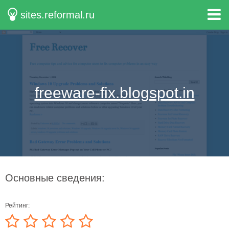
sites.reformal.ru
freeware-fix.blogspot.in
Основные сведения:
Рейтинг: