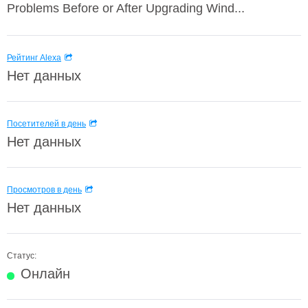
Problems Before or After Upgrading Wind...
Рейтинг Alexa
Нет данных
Посетителей в день
Нет данных
Просмотров в день
Нет данных
Статус:
Онлайн