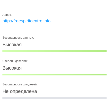
Адрес:
http://freespiritcentre.info
Безопасность данных:
Высокая
Степень доверия:
Высокая
Безопасность для детей:
Не определена