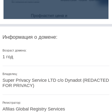
Информация о домене:
Возраст домена:
1 год
Владелец:
Super Privacy Service LTD c/o Dynadot (REDACTED
FOR PRIVACY)
Регистратор:
Afilias Global Registry Services