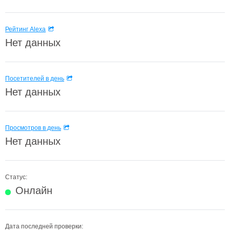
Рейтинг Alexa
Нет данных
Посетителей в день
Нет данных
Просмотров в день
Нет данных
Статус:
Онлайн
Дата последней проверки: