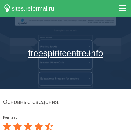
sites.reformal.ru
freespiritcentre.info
Основные сведения:
Рейтинг: