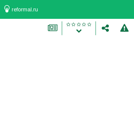
reformal.ru