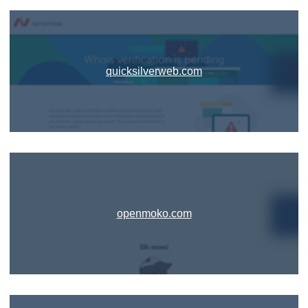
quicksilverweb.com
openmoko.com