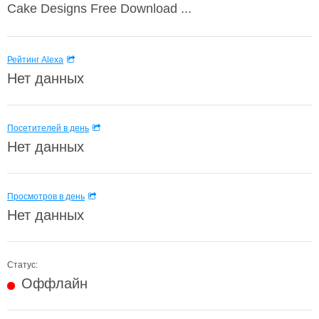
Cake Designs Free Download ...
Рейтинг Alexa
Нет данных
Посетителей в день
Нет данных
Просмотров в день
Нет данных
Статус:
Оффлайн