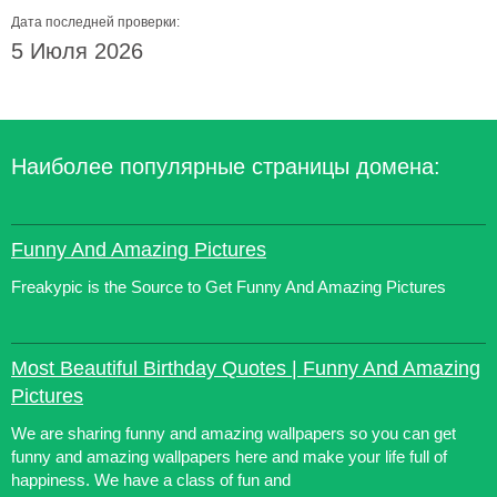
Дата последней проверки:
5 Июля 2026
Наиболее популярные страницы домена:
Funny And Amazing Pictures
Freakypic is the Source to Get Funny And Amazing Pictures
Most Beautiful Birthday Quotes | Funny And Amazing
Pictures
We are sharing funny and amazing wallpapers so you can get
funny and amazing wallpapers here and make your life full of
happiness. We have a class of fun and