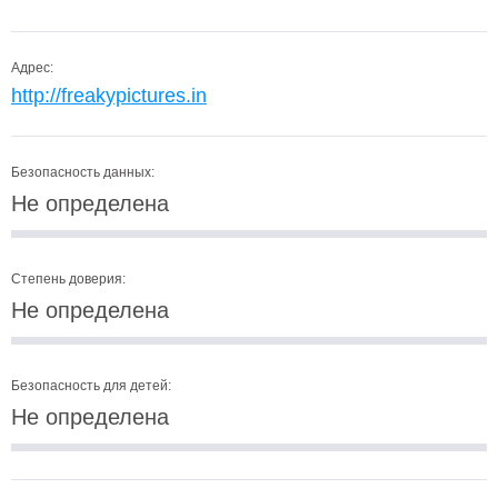
Адрес:
http://freakypictures.in
Безопасность данных:
Не определена
Степень доверия:
Не определена
Безопасность для детей:
Не определена