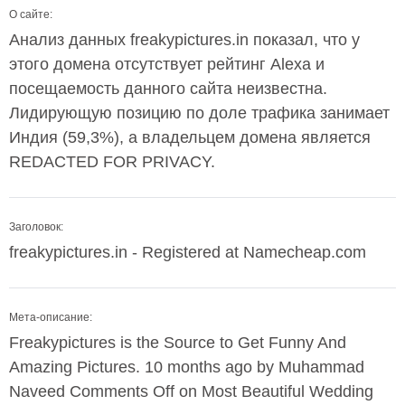
О сайте:
Анализ данных freakypictures.in показал, что у
этого домена отсутствует рейтинг Alexa и
посещаемость данного сайта неизвестна.
Лидирующую позицию по доле трафика занимает
Индия (59,3%), а владельцем домена является
REDACTED FOR PRIVACY.
Заголовок:
freakypictures.in - Registered at Namecheap.com
Мета-описание:
Freakypictures is the Source to Get Funny And
Amazing Pictures. 10 months ago by Muhammad
Naveed Comments Off on Most Beautiful Wedding