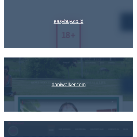
easybuy.co.id
daniwalker.com