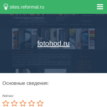
sites.reformal.ru
fotohod.ru
Основные сведения:
Рейтинг: