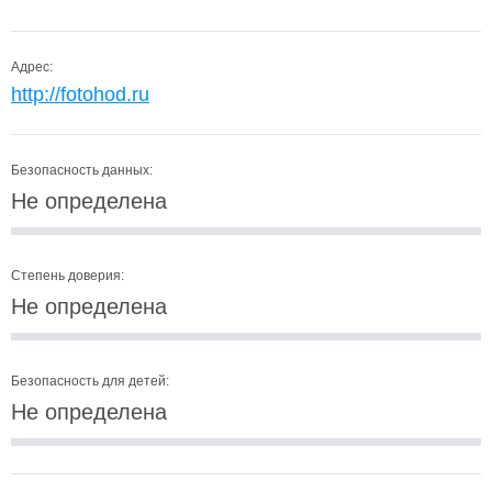
Адрес:
http://fotohod.ru
Безопасность данных:
Не определена
Степень доверия:
Не определена
Безопасность для детей:
Не определена