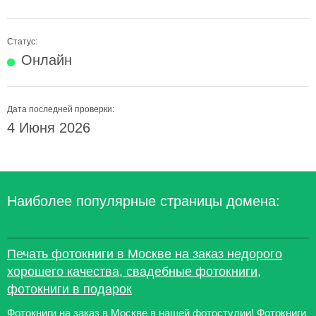
Статус:
Онлайн
Дата последней проверки:
4 Июня 2026
Наиболее популярные страницы домена:
Печать фотокниги в Москве на заказ недорого
хорошего качества, свадебные фотокниги,
фотокниги в подарок
Фотокниги на заказ в Москве в нашей фотостудии! Фотокниги