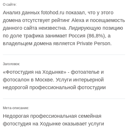
О сайте:
Анализ данных fotohod.ru показал, что у этого
домена отсутствует рейтинг Alexa и посещаемость
данного сайта неизвестна. Лидирующую позицию
по доле трафика занимает Россия (86,8%), а
владельцем домена является Private Person.
Заголовок:
«Фотостудия на Ходынке» - фотоателье и
фотосалон в Москве. Услуги интерьерной
недорогой профессиональной фотостудии
Мета-описание:
Недорогая профессиональная семейная
фотостудия на Ходынке оказывает услуги