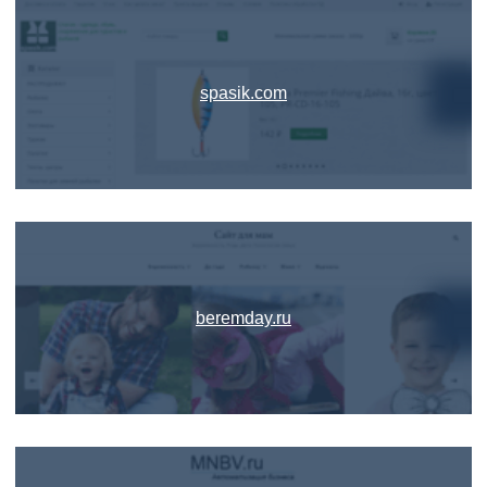
spasik.com
beremday.ru