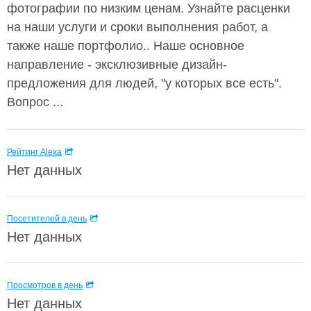
фотографии по низким ценам. Узнайте расценки
на наши услуги и сроки выполнения работ, а
также наше портфолио.. Наше основное
направление - эксклюзивные дизайн-
предложения для людей, "у которых все есть".
Вопрос ...
Рейтинг Alexa
Нет данных
Посетителей в день
Нет данных
Просмотров в день
Нет данных