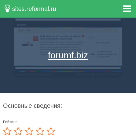
sites.reformal.ru
forumf.biz
Основные сведения:
Рейтинг: