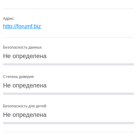
Адрес:
http://forumf.biz
Безопасность данных:
Не определена
Степень доверия:
Не определена
Безопасность для детей:
Не определена