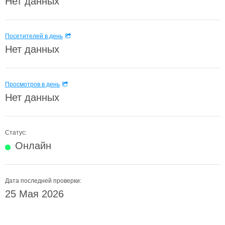
Нет данных
Посетителей в день
Нет данных
Просмотров в день
Нет данных
Статус:
Онлайн
Дата последней проверки:
25 Мая 2026