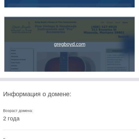
gregboyd.com
Информация о домене:
Возраст домена:
2 года