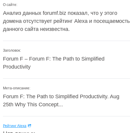
О сайте:
Анализ данных forumf.biz показал, что у этого
домена отсутствует рейтинг Alexa и посещаемость
данного сайта неизвестна.
Заголовок:
Forum F – Forum F: The Path to Simplified
Productivity
Мета-описание:
Forum F: The Path to Simplified Productivity. Aug
25th Why This Concept...
Рейтинг Alexa