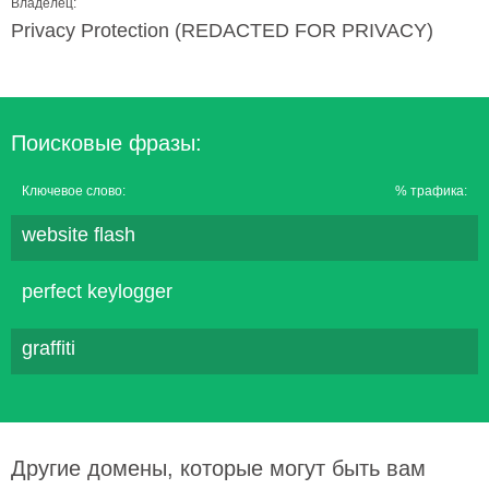
Владелец:
Privacy Protection (REDACTED FOR PRIVACY)
Поисковые фразы:
Ключевое слово:
% трафика:
website flash
perfect keylogger
graffiti
Другие домены, которые могут быть вам