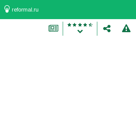
reformal.ru