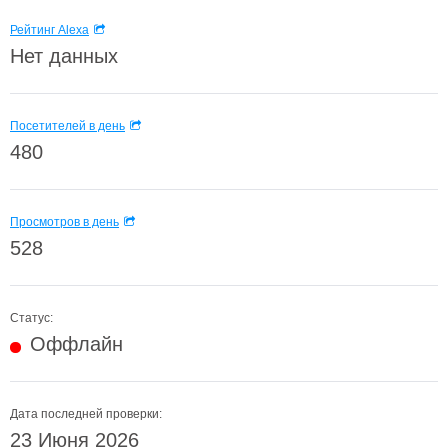
Рейтинг Alexa
Нет данных
Посетителей в день
480
Просмотров в день
528
Статус:
Оффлайн
Дата последней проверки:
23 Июня 2026