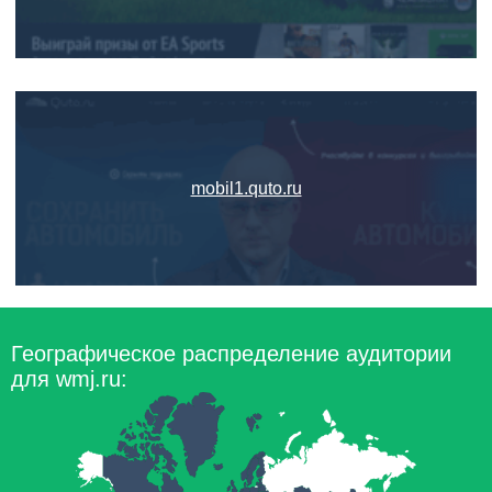
mobil1.quto.ru
Географическое распределение аудитории
для wmj.ru: