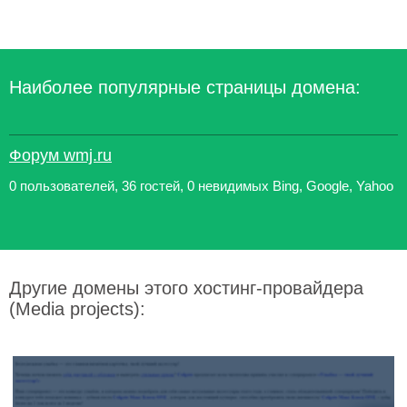
Наиболее популярные страницы домена:
Форум wmj.ru
0 пользователей, 36 гостей, 0 невидимых Bing, Google, Yahoo
Другие домены этого хостинг-провайдера
(Media projects):