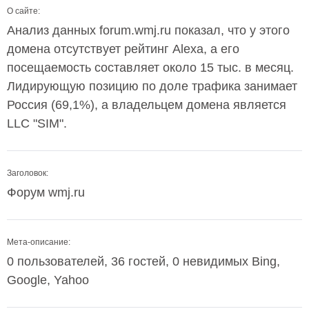
О сайте:
Анализ данных forum.wmj.ru показал, что у этого
домена отсутствует рейтинг Alexa, а его
посещаемость составляет около 15 тыс. в месяц.
Лидирующую позицию по доле трафика занимает
Россия (69,1%), а владельцем домена является
LLC "SIM".
Заголовок:
Форум wmj.ru
Мета-описание:
0 пользователей, 36 гостей, 0 невидимых Bing,
Google, Yahoo