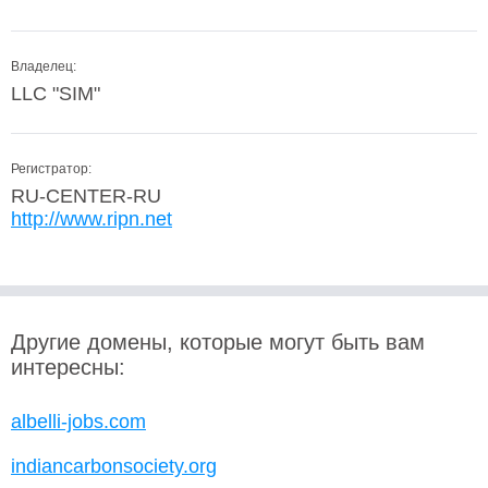
Владелец:
LLC "SIM"
Регистратор:
RU-CENTER-RU
http://www.ripn.net
Другие домены, которые могут быть вам
интересны:
albelli-jobs.com
indiancarbonsociety.org