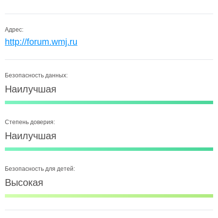
Адрес:
http://forum.wmj.ru
Безопасность данных:
Наилучшая
Степень доверия:
Наилучшая
Безопасность для детей:
Высокая