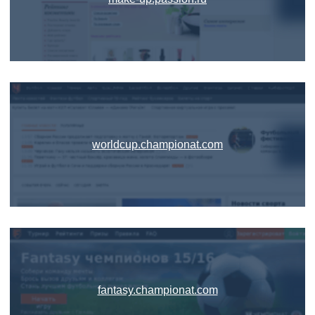
worldcup.championat.com
fantasy.championat.com