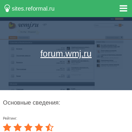
sites.reformal.ru
forum.wmj.ru
Основные сведения:
Рейтинг: