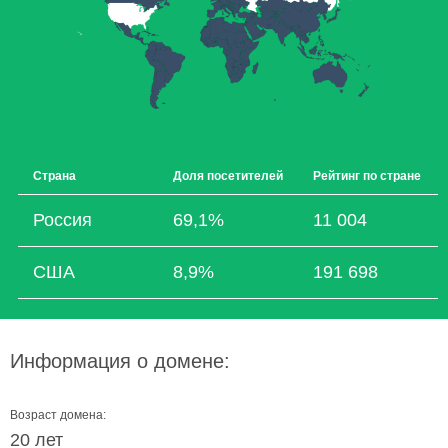
Страна
Доля посетителей
Рейтинг по стране
Россия
69,1%
11 004
США
8,9%
191 698
Информация о домене:
Возраст домена:
20 лет