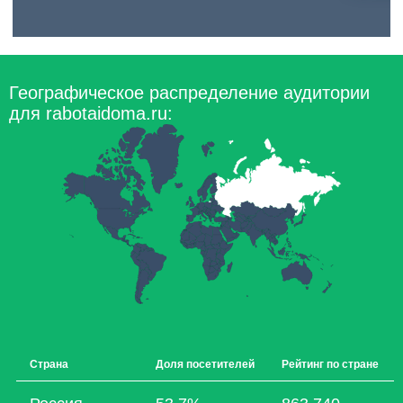
Географическое распределение аудитории
для rabotaidoma.ru:
Страна
Доля посетителей
Рейтинг по стране