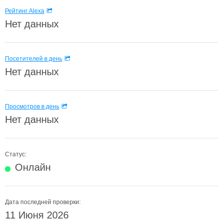
Рейтинг Alexa
Нет данных
Посетителей в день
Нет данных
Просмотров в день
Нет данных
Статус:
Онлайн
Дата последней проверки:
11 Июня 2026