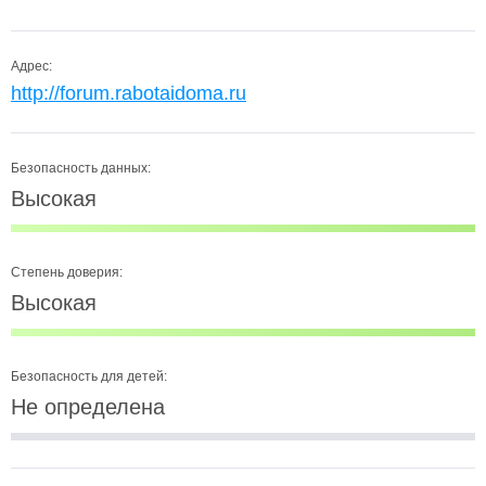
Адрес:
http://forum.rabotaidoma.ru
Безопасность данных:
Высокая
Степень доверия:
Высокая
Безопасность для детей:
Не определена