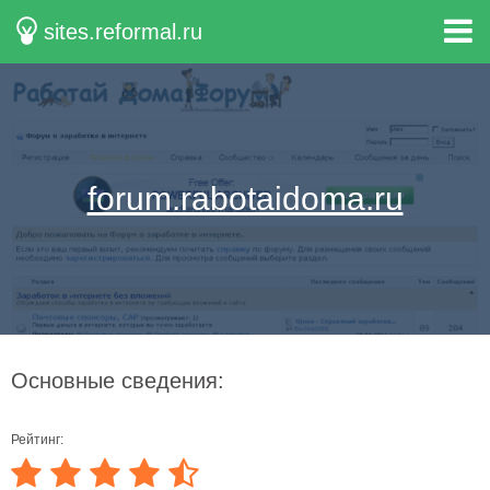
sites.reformal.ru
forum.rabotaidoma.ru
Основные сведения:
Рейтинг: