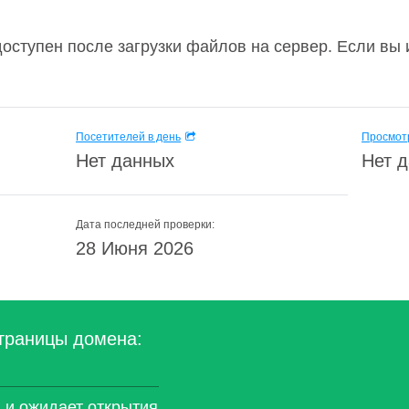
доступен после загрузки файлов на сервер. Если вы
Посетителей в день
Просмотр
Нет данных
Нет 
Дата последней проверки:
28 Июня 2026
траницы домена:
 и ожидает открытия