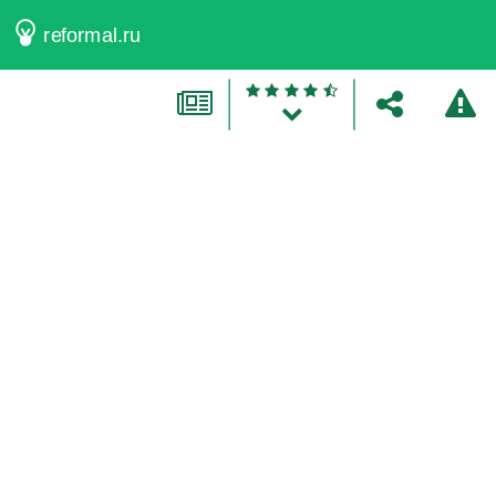
reformal.ru