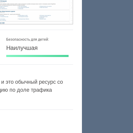
Безопасность для детей:
Наилучшая
a и это обычный ресурс со
цию по доле трафика