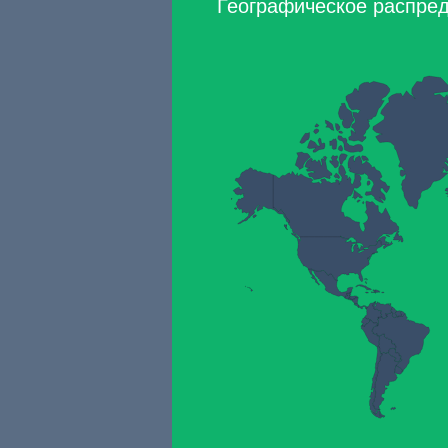
Географическое распред