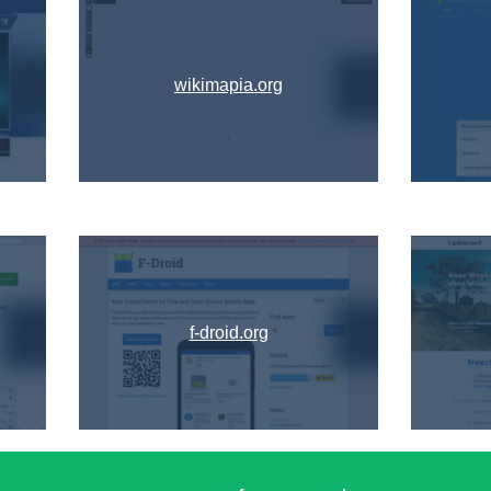
wikimapia.org
f-droid.org