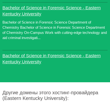
Bachelor of Science in Forensic Science - Eastern
Kentucky University
Bachelor of Science in Forensic Science Department of
Chemistry Bachelor of Science in Forensic Science Department
of Chemistry On-Campus Work with cutting-edge technology and
aid criminal investigati...
Bachelor of Science in Forensic Science - Eastern
Kentucky University
Другие домены этого хостинг-провайдера
(Eastern Kentucky University):