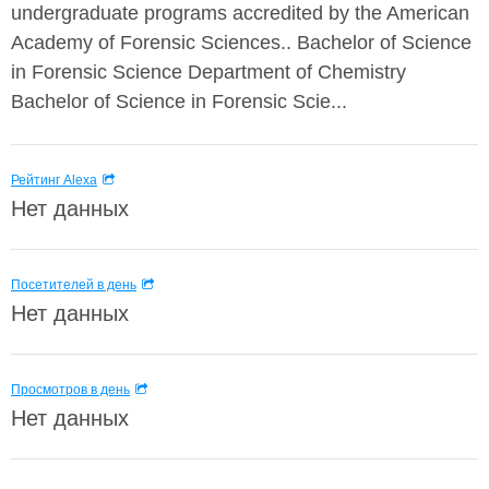
undergraduate programs accredited by the American
Academy of Forensic Sciences.. Bachelor of Science
in Forensic Science Department of Chemistry
Bachelor of Science in Forensic Scie...
Рейтинг Alexa
Нет данных
Посетителей в день
Нет данных
Просмотров в день
Нет данных