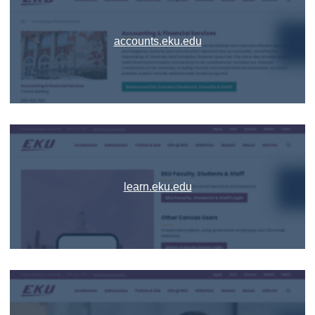
accounts.eku.edu
learn.eku.edu