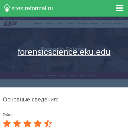
sites.reformal.ru
forensicscience.eku.edu
Основные сведения:
Рейтинг: