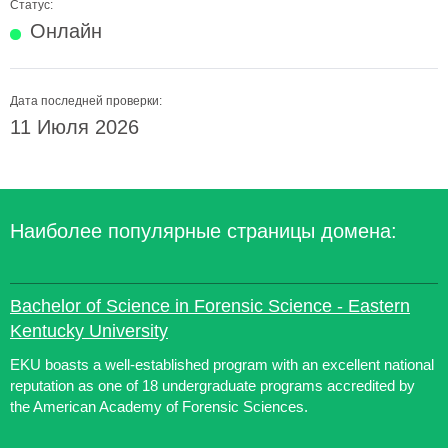
Статус:
Онлайн
Дата последней проверки:
11 Июля 2026
Наиболее популярные страницы домена:
Bachelor of Science in Forensic Science - Eastern
Kentucky University
EKU boasts a well-established program with an excellent national
reputation as one of 18 undergraduate programs accredited by
the American Academy of Forensic Sciences.