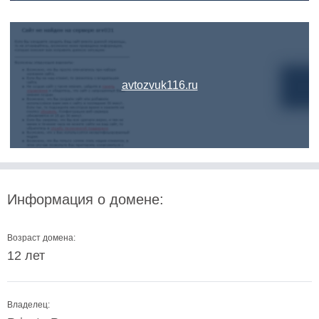
avtozvuk116.ru
Информация о домене:
Возраст домена:
12 лет
Владелец: