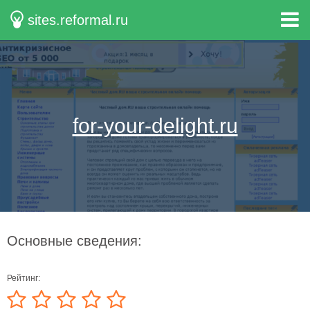
sites.reformal.ru
for-your-delight.ru
Основные сведения:
Рейтинг: