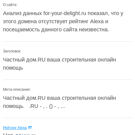
О сайте:
Анализ данных for-your-delight.ru показал, что у
этого домена отсутствует рейтинг Alexa и
посещаемость данного сайта неизвестна.
Заголовок:
Частный дом.RU ваша строительная онлайн
помощь
Мета-описание:
Частный дом.RU ваша строительная онлайн
помощь. .RU - , . () - , ...
Рейтинг Alexa