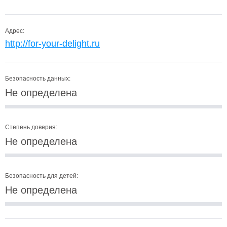
Адрес:
http://for-your-delight.ru
Безопасность данных:
Не определена
Степень доверия:
Не определена
Безопасность для детей:
Не определена