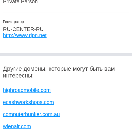
Private Person
Регистратор:
RU-CENTER-RU
http://www.ripn.net
Другие домены, которые могут быть вам
интересны:
highroadmobile.com
ecashworkshops.com
computerbunker.com.au
wienair.com