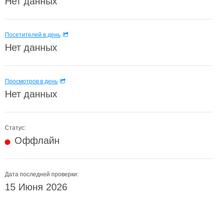
Нет данных
Посетителей в день
Нет данных
Просмотров в день
Нет данных
Статус:
Оффлайн
Дата последней проверки:
15 Июня 2026