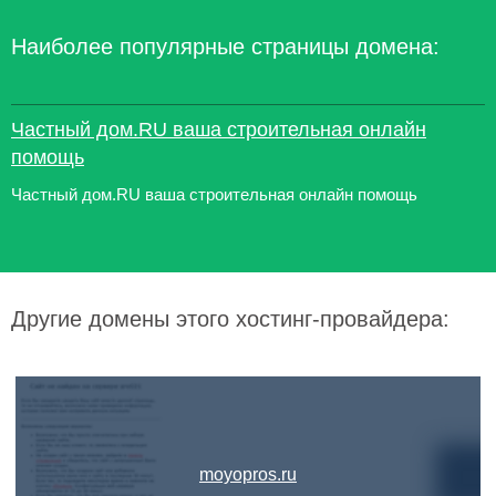
Наиболее популярные страницы домена:
Частный дом.RU ваша строительная онлайн
помощь
Частный дом.RU ваша строительная онлайн помощь
Другие домены этого хостинг-провайдера:
moyopros.ru