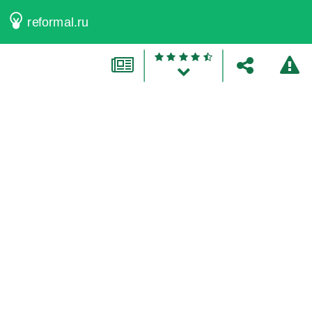
reformal.ru